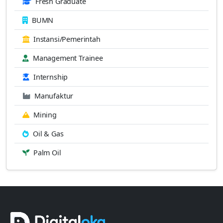
Fresh Graduate
BUMN
Instansi/Pemerintah
Management Trainee
Internship
Manufaktur
Mining
Oil & Gas
Palm Oil