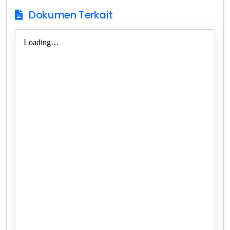
Dokumen Terkait