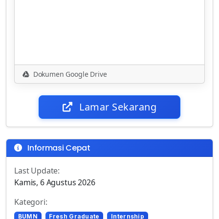
Dokumen Google Drive
Lamar Sekarang
Informasi Cepat
Last Update:
Kamis, 6 Agustus 2026
Kategori:
BUMN
Fresh Graduate
Internship