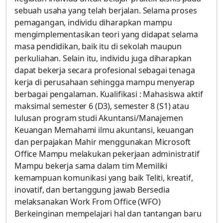
sebuah usaha yang telah berjalan. Selama proses
pemagangan, individu diharapkan mampu
mengimplementasikan teori yang didapat selama
masa pendidikan, baik itu di sekolah maupun
perkuliahan. Selain itu, individu juga diharapkan
dapat bekerja secara profesional sebagai tenaga
kerja di perusahaan sehingga mampu menyerap
berbagai pengalaman. Kualifikasi : Mahasiswa aktif
maksimal semester 6 (D3), semester 8 (S1) atau
lulusan program studi Akuntansi/Manajemen
Keuangan Memahami ilmu akuntansi, keuangan
dan perpajakan Mahir menggunakan Microsoft
Office Mampu melakukan pekerjaan administratif
Mampu bekerja sama dalam tim Memiliki
kemampuan komunikasi yang baik Teliti, kreatif,
inovatif, dan bertanggung jawab Bersedia
melaksanakan Work From Office (WFO)
Berkeinginan mempelajari hal dan tantangan baru