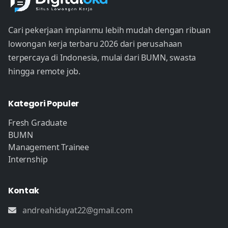
Cari pekerjaan impianmu lebih mudah dengan ribuan
lowongan kerja terbaru 2026 dari perusahaan
terpercaya di Indonesia, mulai dari BUMN, swasta
hingga remote job.
Kategori Populer
Fresh Graduate
BUMN
Management Trainee
Internship
Kontak
andreahidayat22@gmail.com