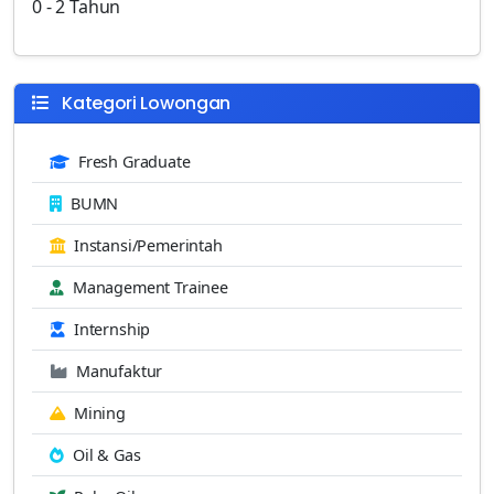
0 - 2 Tahun
Kategori Lowongan
Fresh Graduate
BUMN
Instansi/Pemerintah
Management Trainee
Internship
Manufaktur
Mining
Oil & Gas