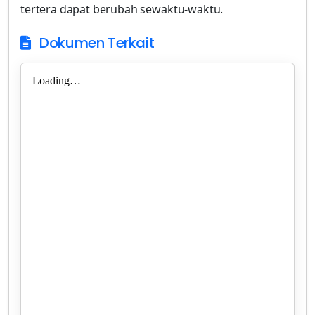
Dokumen Terkait