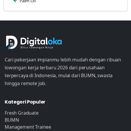
Palm Oil
Cari pekerjaan impianmu lebih mudah dengan ribuan
lowongan kerja terbaru 2026 dari perusahaan
terpercaya di Indonesia, mulai dari BUMN, swasta
hingga remote job.
Kategori Populer
Fresh Graduate
BUMN
Management Trainee