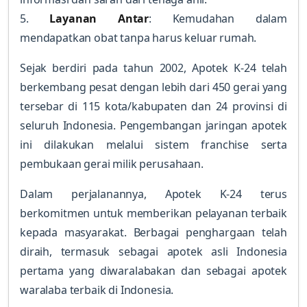
5.
Layanan Antar
: Kemudahan dalam
mendapatkan obat tanpa harus keluar rumah.
Sejak berdiri pada tahun 2002, Apotek K-24 telah
berkembang pesat dengan lebih dari 450 gerai yang
tersebar di 115 kota/kabupaten dan 24 provinsi di
seluruh Indonesia. Pengembangan jaringan apotek
ini dilakukan melalui sistem franchise serta
pembukaan gerai milik perusahaan.
Dalam perjalanannya, Apotek K-24 terus
berkomitmen untuk memberikan pelayanan terbaik
kepada masyarakat. Berbagai penghargaan telah
diraih, termasuk sebagai apotek asli Indonesia
pertama yang diwaralabakan dan sebagai apotek
waralaba terbaik di Indonesia.