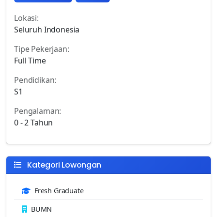
Lokasi:
Seluruh Indonesia
Tipe Pekerjaan:
Full Time
Pendidikan:
S1
Pengalaman:
0 - 2 Tahun
Kategori Lowongan
Fresh Graduate
BUMN