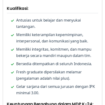
Kualifikasi:
Antusias untuk belajar dan menyukai
tantangan.
Memiliki keterampilan kepemimpinan,
interpersonal, dan komunikasi yang baik.
Memiliki integritas, komitmen, dan mampu
bekerja secara mandiri maupun dalam tim.
Bersedia ditempatkan di seluruh Indonesia.
Fresh graduate dipersilakan melamar
(pengalaman adalah nilai plus).
Gelar sarjana dari semua jurusan dengan IPK
minimal 3.00.
Keuntungan Bergabung dalam MDP K-24: