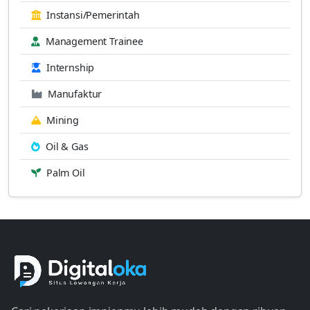
Instansi/Pemerintah
Management Trainee
Internship
Manufaktur
Mining
Oil & Gas
Palm Oil