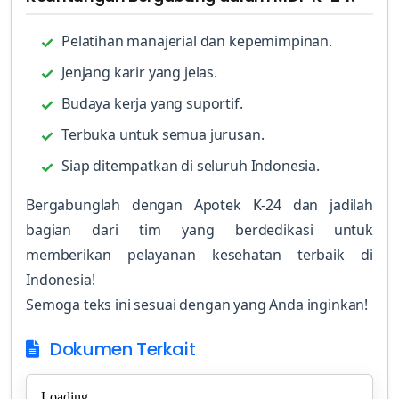
Pelatihan manajerial dan kepemimpinan.
Jenjang karir yang jelas.
Budaya kerja yang suportif.
Terbuka untuk semua jurusan.
Siap ditempatkan di seluruh Indonesia.
Bergabunglah dengan Apotek K-24 dan jadilah
bagian dari tim yang berdedikasi untuk
memberikan pelayanan kesehatan terbaik di
Indonesia!
Semoga teks ini sesuai dengan yang Anda inginkan!
Dokumen Terkait