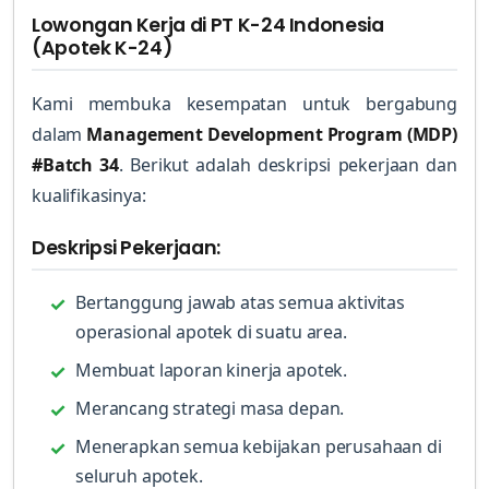
Lowongan Kerja di PT K-24 Indonesia
(Apotek K-24)
Kami membuka kesempatan untuk bergabung
dalam
Management Development Program (MDP)
#Batch 34
. Berikut adalah deskripsi pekerjaan dan
kualifikasinya:
Deskripsi Pekerjaan:
Bertanggung jawab atas semua aktivitas
operasional apotek di suatu area.
Membuat laporan kinerja apotek.
Merancang strategi masa depan.
Menerapkan semua kebijakan perusahaan di
seluruh apotek.