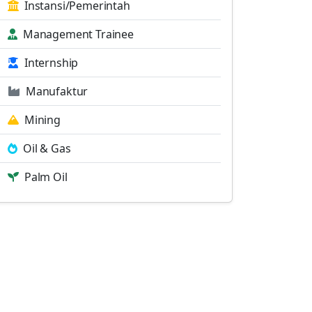
Instansi/Pemerintah
Management Trainee
Internship
Manufaktur
Mining
Oil & Gas
Palm Oil