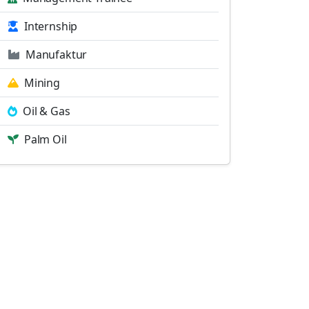
Internship
Manufaktur
Mining
Oil & Gas
Palm Oil