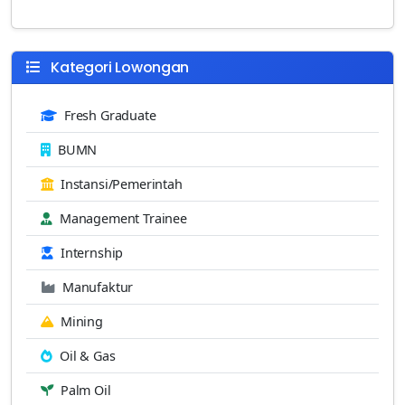
Kategori Lowongan
Fresh Graduate
BUMN
Instansi/Pemerintah
Management Trainee
Internship
Manufaktur
Mining
Oil & Gas
Palm Oil