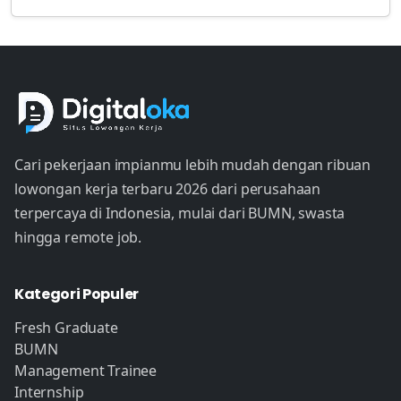
Cari pekerjaan impianmu lebih mudah dengan ribuan
lowongan kerja terbaru 2026 dari perusahaan
terpercaya di Indonesia, mulai dari BUMN, swasta
hingga remote job.
Kategori Populer
Fresh Graduate
BUMN
Management Trainee
Internship