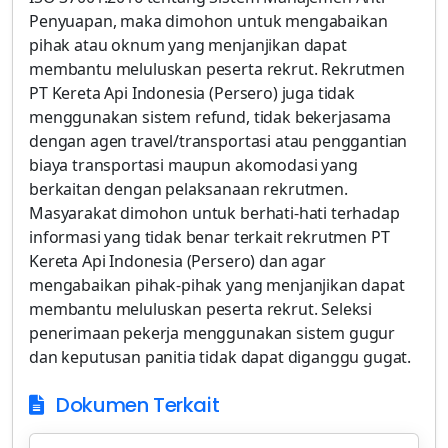
Dokumen Terkait