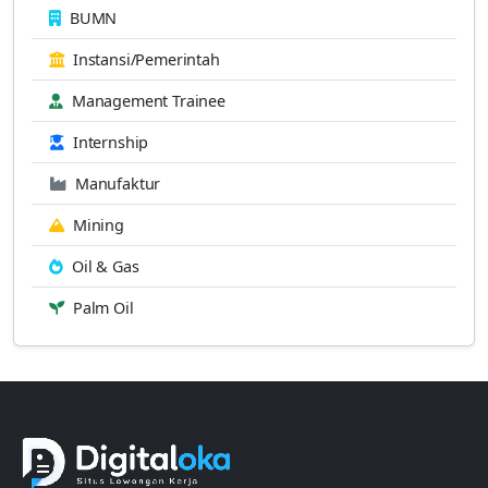
BUMN
Instansi/Pemerintah
Management Trainee
Internship
Manufaktur
Mining
Oil & Gas
Palm Oil