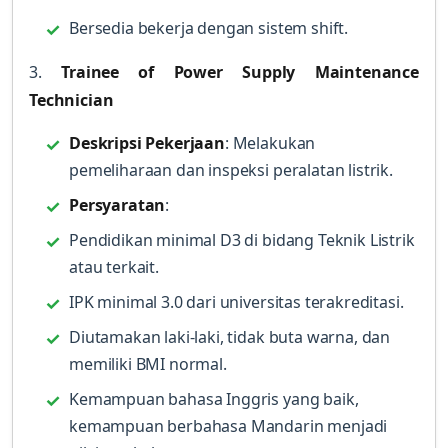
Bersedia bekerja dengan sistem shift.
3.
Trainee of Power Supply Maintenance
Technician
Deskripsi Pekerjaan
: Melakukan
pemeliharaan dan inspeksi peralatan listrik.
Persyaratan
:
Pendidikan minimal D3 di bidang Teknik Listrik
atau terkait.
IPK minimal 3.0 dari universitas terakreditasi.
Diutamakan laki-laki, tidak buta warna, dan
memiliki BMI normal.
Kemampuan bahasa Inggris yang baik,
kemampuan berbahasa Mandarin menjadi