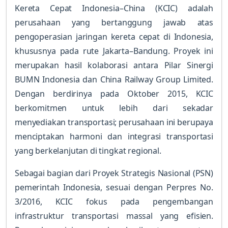
Kereta Cepat Indonesia–China (KCIC) adalah
perusahaan yang bertanggung jawab atas
pengoperasian jaringan kereta cepat di Indonesia,
khususnya pada rute Jakarta–Bandung. Proyek ini
merupakan hasil kolaborasi antara Pilar Sinergi
BUMN Indonesia dan China Railway Group Limited.
Dengan berdirinya pada Oktober 2015, KCIC
berkomitmen untuk lebih dari sekadar
menyediakan transportasi; perusahaan ini berupaya
menciptakan harmoni dan integrasi transportasi
yang berkelanjutan di tingkat regional.
Sebagai bagian dari Proyek Strategis Nasional (PSN)
pemerintah Indonesia, sesuai dengan Perpres No.
3/2016, KCIC fokus pada pengembangan
infrastruktur transportasi massal yang efisien.