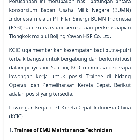
Perusahaan ini merupakan hasil patungan antara
konsorsium Badan Usaha Milik Negara (BUMN)
Indonesia melalui PT Pilar Sinergi BUMN Indonesia
(PSBI) dan konsorsium perusahaan perkeretaapian
Tiongkok melalui Beijing Yawan HSR Co. Ltd.
KCIC juga memberikan kesempatan bagi putra-putri
terbaik bangsa untuk bergabung dan berkontribusi
dalam proyek ini. Saat ini, KCIC membuka beberapa
lowongan kerja untuk posisi Trainee di bidang
Operasi dan Pemeliharaan Kereta Cepat. Berikut
adalah posisi yang tersedia:
Lowongan Kerja di PT Kereta Cepat Indonesia China
(KCIC)
1.
Trainee of EMU Maintenance Technician