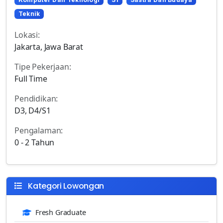
Teknik
Lokasi:
Jakarta, Jawa Barat
Tipe Pekerjaan:
Full Time
Pendidikan:
D3, D4/S1
Pengalaman:
0 - 2 Tahun
Kategori Lowongan
Fresh Graduate