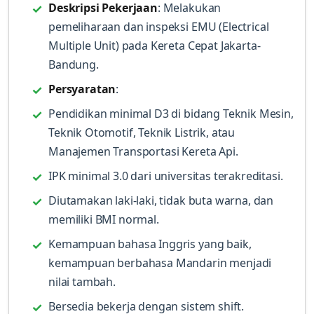
Deskripsi Pekerjaan
: Melakukan
pemeliharaan dan inspeksi EMU (Electrical
Multiple Unit) pada Kereta Cepat Jakarta-
Bandung.
Persyaratan
:
Pendidikan minimal D3 di bidang Teknik Mesin,
Teknik Otomotif, Teknik Listrik, atau
Manajemen Transportasi Kereta Api.
IPK minimal 3.0 dari universitas terakreditasi.
Diutamakan laki-laki, tidak buta warna, dan
memiliki BMI normal.
Kemampuan bahasa Inggris yang baik,
kemampuan berbahasa Mandarin menjadi
nilai tambah.
Bersedia bekerja dengan sistem shift.