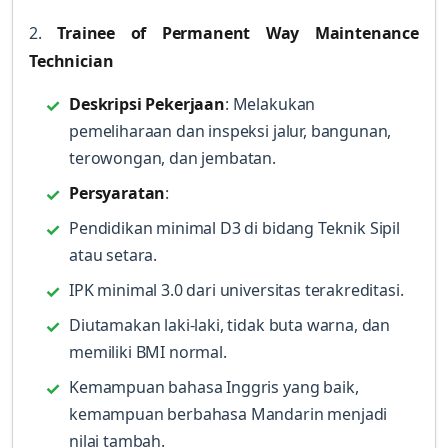
2.
Trainee of Permanent Way Maintenance
Technician
Deskripsi Pekerjaan
: Melakukan
pemeliharaan dan inspeksi jalur, bangunan,
terowongan, dan jembatan.
Persyaratan
:
Pendidikan minimal D3 di bidang Teknik Sipil
atau setara.
IPK minimal 3.0 dari universitas terakreditasi.
Diutamakan laki-laki, tidak buta warna, dan
memiliki BMI normal.
Kemampuan bahasa Inggris yang baik,
kemampuan berbahasa Mandarin menjadi
nilai tambah.