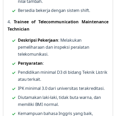
nilai tambah.
Bersedia bekerja dengan sistem shift.
4.
Trainee of Telecommunication Maintenance
Technician
Deskripsi Pekerjaan
: Melakukan
pemeliharaan dan inspeksi peralatan
telekomunikasi.
Persyaratan
:
Pendidikan minimal D3 di bidang Teknik Listrik
atau terkait.
IPK minimal 3.0 dari universitas terakreditasi.
Diutamakan laki-laki, tidak buta warna, dan
memiliki BMI normal.
Kemampuan bahasa Inggris yang baik,