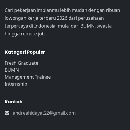
Cari pekerjaan impianmu lebih mudah dengan ribuan
lowongan kerja terbaru 2026 dari perusahaan
terpercaya di Indonesia, mulai dari BUMN, swasta
hingga remote job.
Kategori Populer
Fresh Graduate
BUMN
Management Trainee
Internship
Kontak
andreahidayat22@gmail.com