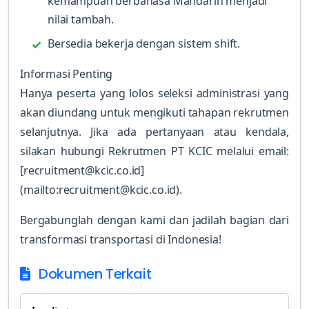
kemampuan berbahasa Mandarin menjadi
nilai tambah.
Bersedia bekerja dengan sistem shift.
Informasi Penting
Hanya peserta yang lolos seleksi administrasi yang
akan diundang untuk mengikuti tahapan rekrutmen
selanjutnya. Jika ada pertanyaan atau kendala,
silakan hubungi Rekrutmen PT KCIC melalui email:
[recruitment@kcic.co.id]
(mailto:recruitment@kcic.co.id).
Bergabunglah dengan kami dan jadilah bagian dari
transformasi transportasi di Indonesia!
Dokumen Terkait