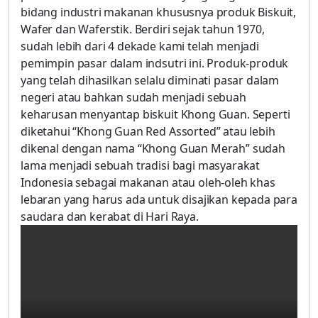
bidang industri makanan khususnya produk Biskuit,
Wafer dan Waferstik. Berdiri sejak tahun 1970,
sudah lebih dari 4 dekade kami telah menjadi
pemimpin pasar dalam indsutri ini. Produk-produk
yang telah dihasilkan selalu diminati pasar dalam
negeri atau bahkan sudah menjadi sebuah
keharusan menyantap biskuit Khong Guan. Seperti
diketahui “Khong Guan Red Assorted” atau lebih
dikenal dengan nama “Khong Guan Merah” sudah
lama menjadi sebuah tradisi bagi masyarakat
Indonesia sebagai makanan atau oleh-oleh khas
lebaran yang harus ada untuk disajikan kepada para
saudara dan kerabat di Hari Raya.