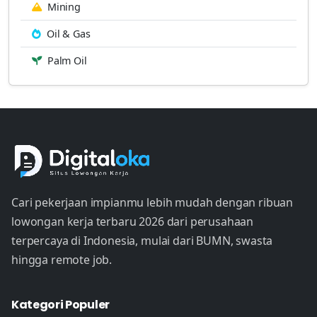
Mining
Oil & Gas
Palm Oil
Cari pekerjaan impianmu lebih mudah dengan ribuan
lowongan kerja terbaru 2026 dari perusahaan
terpercaya di Indonesia, mulai dari BUMN, swasta
hingga remote job.
Kategori Populer