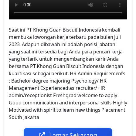
Saat ini PT Khong Guan Biscuit Indonesia kembali
membuka lowongan kerja terbaru pada bulan Juli
2023. Adapun dibawah ini adalah posisi jabatan
yang saat ini tersedia bagi Anda para pencari kerja
yang tertarik untuk mengembangkan karir Anda
bersama PT Khong Guan Biscuit Indonesia dengan
kualifikasi sebagai berikut. HR Admin Requirements
: Bachelor degree majoring Psychology/ HR
Management Experienced as recruiter/ HR
admin/receptionist Freshgrad welcome to apply
Good communication and interpersonal skills Highly
Motivated with spirit to learn new things Placement
South Jakarta
Lamar Sekarang