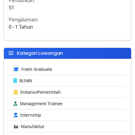
Pendidikan:
S1
Pengalaman:
0 - 1 Tahun
Kategori Lowongan
Fresh Graduate
BUMN
Instansi/Pemerintah
Management Trainee
Internship
Manufaktur