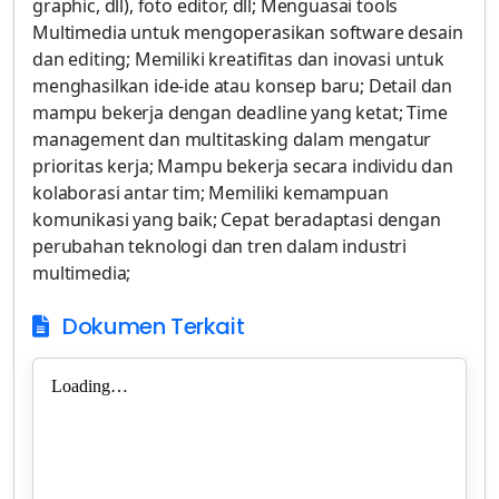
graphic, dll), foto editor, dll; Menguasai tools
Multimedia untuk mengoperasikan software desain
dan editing; Memiliki kreatifitas dan inovasi untuk
menghasilkan ide-ide atau konsep baru; Detail dan
mampu bekerja dengan deadline yang ketat; Time
management dan multitasking dalam mengatur
prioritas kerja; Mampu bekerja secara individu dan
kolaborasi antar tim; Memiliki kemampuan
komunikasi yang baik; Cepat beradaptasi dengan
perubahan teknologi dan tren dalam industri
multimedia;
Dokumen Terkait