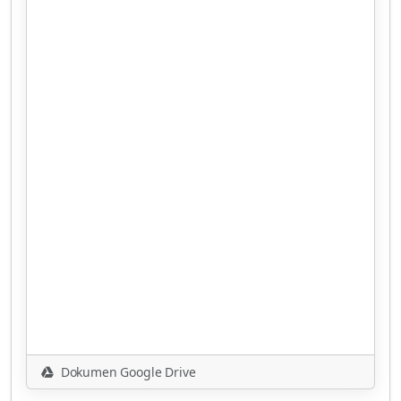
Dokumen Google Drive