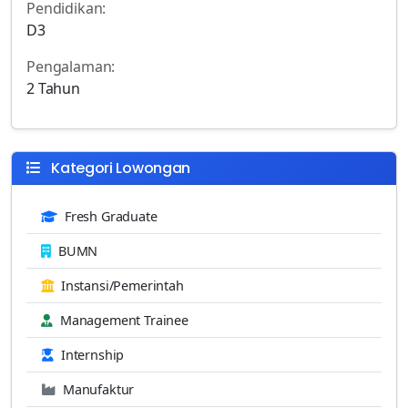
Pendidikan:
D3
Pengalaman:
2 Tahun
Kategori Lowongan
Fresh Graduate
BUMN
Instansi/Pemerintah
Management Trainee
Internship
Manufaktur