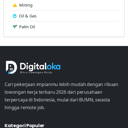
Mining
Oil & Gas
Palm Oil
Cari pekerjaan impianmu lebih mudah dengan ribuan
lowongan kerja terbaru 2026 dari perusahaan
terpercaya di Indonesia, mulai dari BUMN, swasta
hingga remote job.
Kategori Populer