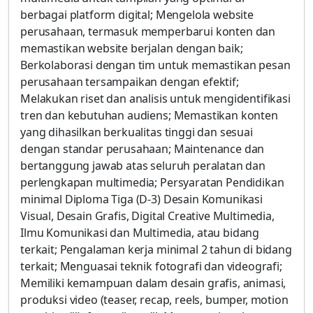
berbagai platform digital; Mengelola website
perusahaan, termasuk memperbarui konten dan
memastikan website berjalan dengan baik;
Berkolaborasi dengan tim untuk memastikan pesan
perusahaan tersampaikan dengan efektif;
Melakukan riset dan analisis untuk mengidentifikasi
tren dan kebutuhan audiens; Memastikan konten
yang dihasilkan berkualitas tinggi dan sesuai
dengan standar perusahaan; Maintenance dan
bertanggung jawab atas seluruh peralatan dan
perlengkapan multimedia; Persyaratan Pendidikan
minimal Diploma Tiga (D-3) Desain Komunikasi
Visual, Desain Grafis, Digital Creative Multimedia,
Ilmu Komunikasi dan Multimedia, atau bidang
terkait; Pengalaman kerja minimal 2 tahun di bidang
terkait; Menguasai teknik fotografi dan videografi;
Memiliki kemampuan dalam desain grafis, animasi,
produksi video (teaser, recap, reels, bumper, motion