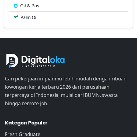
Oil & Gas
Palm Oil
Cari pekerjaan impianmu lebih mudah dengan ribuan
lowongan kerja terbaru 2026 dari perusahaan
terpercaya di Indonesia, mulai dari BUMN, swasta
hingga remote job.
Kategori Populer
Fresh Graduate