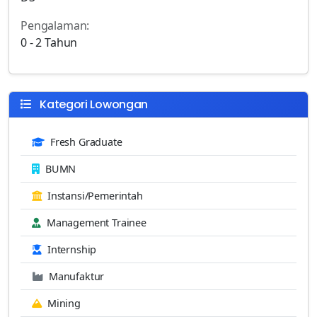
Pengalaman:
0 - 2 Tahun
Kategori Lowongan
Fresh Graduate
BUMN
Instansi/Pemerintah
Management Trainee
Internship
Manufaktur
Mining