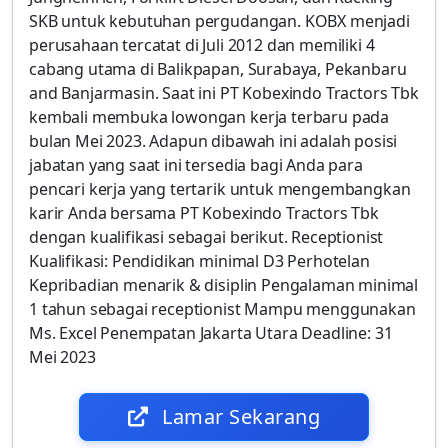
SKB untuk kebutuhan pergudangan. KOBX menjadi
perusahaan tercatat di Juli 2012 dan memiliki 4
cabang utama di Balikpapan, Surabaya, Pekanbaru
and Banjarmasin. Saat ini PT Kobexindo Tractors Tbk
kembali membuka lowongan kerja terbaru pada
bulan Mei 2023. Adapun dibawah ini adalah posisi
jabatan yang saat ini tersedia bagi Anda para
pencari kerja yang tertarik untuk mengembangkan
karir Anda bersama PT Kobexindo Tractors Tbk
dengan kualifikasi sebagai berikut. Receptionist
Kualifikasi: Pendidikan minimal D3 Perhotelan
Kepribadian menarik & disiplin Pengalaman minimal
1 tahun sebagai receptionist Mampu menggunakan
Ms. Excel Penempatan Jakarta Utara Deadline: 31
Mei 2023
Lamar Sekarang