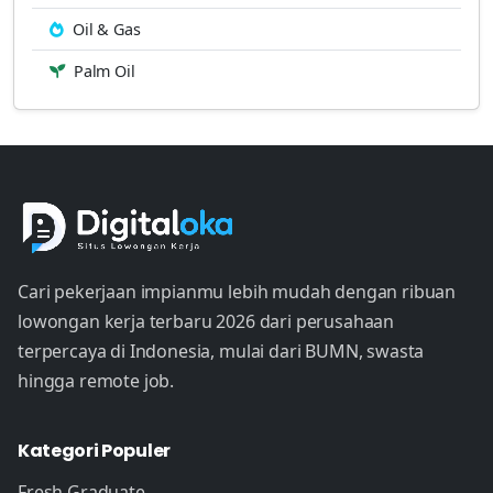
Oil & Gas
Palm Oil
Cari pekerjaan impianmu lebih mudah dengan ribuan
lowongan kerja terbaru 2026 dari perusahaan
terpercaya di Indonesia, mulai dari BUMN, swasta
hingga remote job.
Kategori Populer
Fresh Graduate