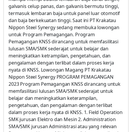
galvanis celup panas, dan galvanis bermutu tinggi,
termasuk lembaran baja untuk panel luar otomotif
dan baja berkekuatan tinggi. Saat ini PT Krakatau
Nippon Steel Synergy sedang membuka lowongan
untuk Program Pemagangan. Program
Pemagangan KNSS dirancang untuk memfasilitasi
lulusan SMA/SMK sederajat untuk belajar dan
meningkatkan ketrampilan, pengetahuan, dan
pengalaman dengan terlibat dalam proses kerja
nyata di KNSS. Lowongan Magang PT Krakatau
Nippon Steel Synergy PROGRAM PEMAGANGAN
2023 Program Pemagangan KNSS dirancang untuk
memfasilitasi lulusan SMA/SMK sederajat untuk
belajar dan meningkatkan keterampilan,
pengetahuan, dan pengalaman dengan terlibat
dalam proses kerja nyata di KNSS. 1. Field Operation
SMK jurusan Elektro dan Mesin 2. Administration
SMA/SMK jurusan Administrasi atau yang relevan