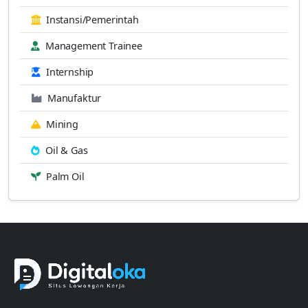
Instansi/Pemerintah
Management Trainee
Internship
Manufaktur
Mining
Oil & Gas
Palm Oil