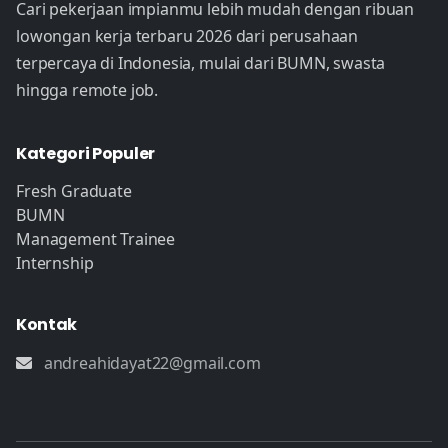
Cari pekerjaan impianmu lebih mudah dengan ribuan
lowongan kerja terbaru 2026 dari perusahaan
terpercaya di Indonesia, mulai dari BUMN, swasta
hingga remote job.
Kategori Populer
Fresh Graduate
BUMN
Management Trainee
Internship
Kontak
andreahidayat22@gmail.com