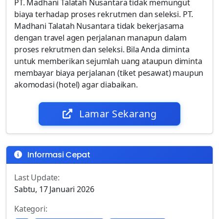
PT. Madhani Talatah Nusantara tidak memungut
biaya terhadap proses rekrutmen dan seleksi. PT.
Madhani Talatah Nusantara tidak bekerjasama
dengan travel agen perjalanan manapun dalam
proses rekrutmen dan seleksi. Bila Anda diminta
untuk memberikan sejumlah uang ataupun diminta
membayar biaya perjalanan (tiket pesawat) maupun
akomodasi (hotel) agar diabaikan.
Lamar Sekarang
Informasi Cepat
Last Update:
Sabtu, 17 Januari 2026
Kategori: