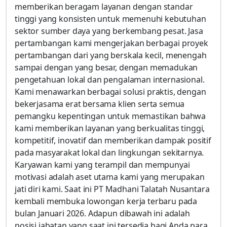
memberikan beragam layanan dengan standar
tinggi yang konsisten untuk memenuhi kebutuhan
sektor sumber daya yang berkembang pesat. Jasa
pertambangan kami mengerjakan berbagai proyek
pertambangan dari yang berskala kecil, menengah
sampai dengan yang besar, dengan memadukan
pengetahuan lokal dan pengalaman internasional.
Kami menawarkan berbagai solusi praktis, dengan
bekerjasama erat bersama klien serta semua
pemangku kepentingan untuk memastikan bahwa
kami memberikan layanan yang berkualitas tinggi,
kompetitif, inovatif dan memberikan dampak positif
pada masyarakat lokal dan lingkungan sekitarnya.
Karyawan kami yang terampil dan mempunyai
motivasi adalah aset utama kami yang merupakan
jati diri kami. Saat ini PT Madhani Talatah Nusantara
kembali membuka lowongan kerja terbaru pada
bulan Januari 2026. Adapun dibawah ini adalah
posisi jabatan yang saat ini tersedia bagi Anda para