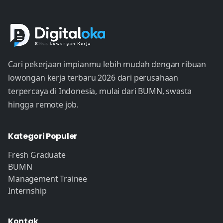
Cari pekerjaan impianmu lebih mudah dengan ribuan
lowongan kerja terbaru 2026 dari perusahaan
terpercaya di Indonesia, mulai dari BUMN, swasta
hingga remote job.
Kategori Populer
Fresh Graduate
BUMN
Management Trainee
Internship
Kontak