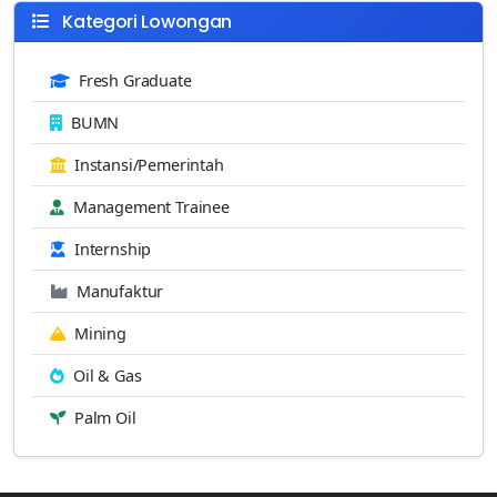
Kategori Lowongan
Fresh Graduate
BUMN
Instansi/Pemerintah
Management Trainee
Internship
Manufaktur
Mining
Oil & Gas
Palm Oil