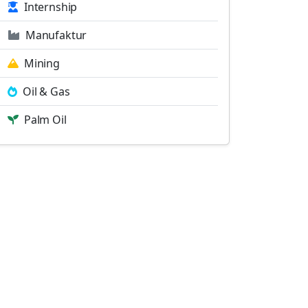
Internship
Manufaktur
Mining
Oil & Gas
Palm Oil