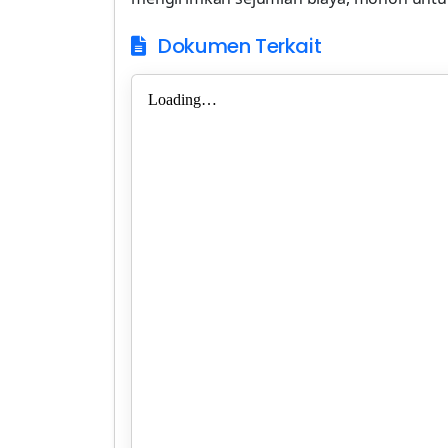
Dokumen Terkait