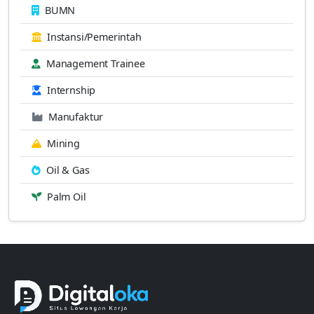
BUMN
Instansi/Pemerintah
Management Trainee
Internship
Manufaktur
Mining
Oil & Gas
Palm Oil