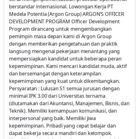
berstandar internasional. Lowongan Kerja PT
Medela Potentia (Argon Group) ARGON’S OFFICER
DEVELOPMENT PROGRAM Officer Development
Program dirancang untuk mengembangkan
pemimpin masa depan kami di Argon Group
dengan memberikan pengetahuan dan praktik
langsung mengenai pekerjaan menantang yang
mempersiapkan kandidat untuk beberapa peran
kepemimpinan. Kami mencari kandidat muda, aktif
dan bersemangat dengan keterampilan
kepemimpinan yang kuat untuk dikembangkan.
Persyaratan : Lulusan S1 semua jurusan dengan
minimal IPK 3.00 dari Universitas ternama
(diutamakan dari Akuntansi, Manajemen, Bisnis, dan
Teknik). Memiliki kemampuan komunikasi, dan
interpersonal yang baik. Memiliki jiwa
kepemimpinan. Pribadi yang cepat belajar dan
dapat bekerja secara mandiri dan kelompok.