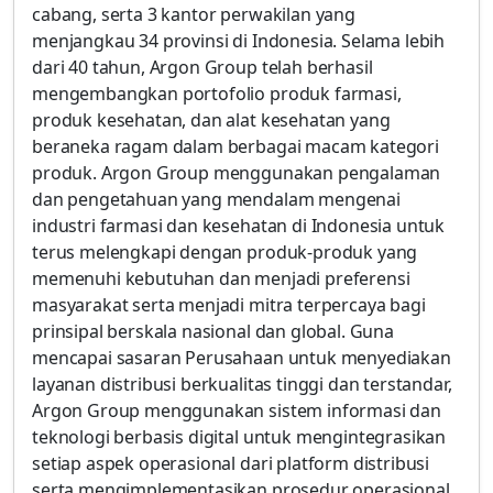
cabang, serta 3 kantor perwakilan yang
menjangkau 34 provinsi di Indonesia. Selama lebih
dari 40 tahun, Argon Group telah berhasil
mengembangkan portofolio produk farmasi,
produk kesehatan, dan alat kesehatan yang
beraneka ragam dalam berbagai macam kategori
produk. Argon Group menggunakan pengalaman
dan pengetahuan yang mendalam mengenai
industri farmasi dan kesehatan di Indonesia untuk
terus melengkapi dengan produk-produk yang
memenuhi kebutuhan dan menjadi preferensi
masyarakat serta menjadi mitra terpercaya bagi
prinsipal berskala nasional dan global. Guna
mencapai sasaran Perusahaan untuk menyediakan
layanan distribusi berkualitas tinggi dan terstandar,
Argon Group menggunakan sistem informasi dan
teknologi berbasis digital untuk mengintegrasikan
setiap aspek operasional dari platform distribusi
serta mengimplementasikan prosedur operasional