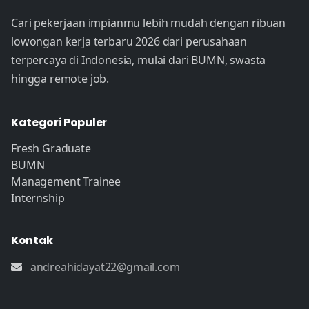
Cari pekerjaan impianmu lebih mudah dengan ribuan
lowongan kerja terbaru 2026 dari perusahaan
terpercaya di Indonesia, mulai dari BUMN, swasta
hingga remote job.
Kategori Populer
Fresh Graduate
BUMN
Management Trainee
Internship
Kontak
andreahidayat22@gmail.com