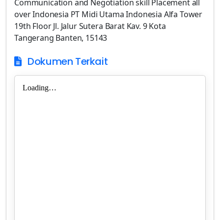
Communication and Negotiation skill Placement all
over Indonesia PT Midi Utama Indonesia Alfa Tower
19th Floor Jl. Jalur Sutera Barat Kav. 9 Kota
Tangerang Banten, 15143
Dokumen Terkait