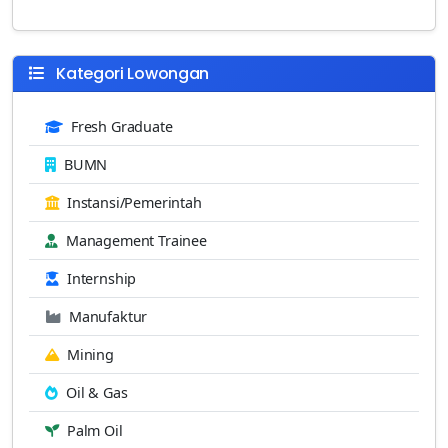
Kategori Lowongan
Fresh Graduate
BUMN
Instansi/Pemerintah
Management Trainee
Internship
Manufaktur
Mining
Oil & Gas
Palm Oil