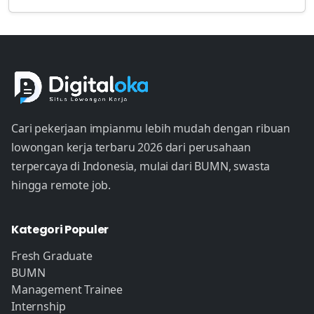
Cari pekerjaan impianmu lebih mudah dengan ribuan
lowongan kerja terbaru 2026 dari perusahaan
terpercaya di Indonesia, mulai dari BUMN, swasta
hingga remote job.
Kategori Populer
Fresh Graduate
BUMN
Management Trainee
Internship