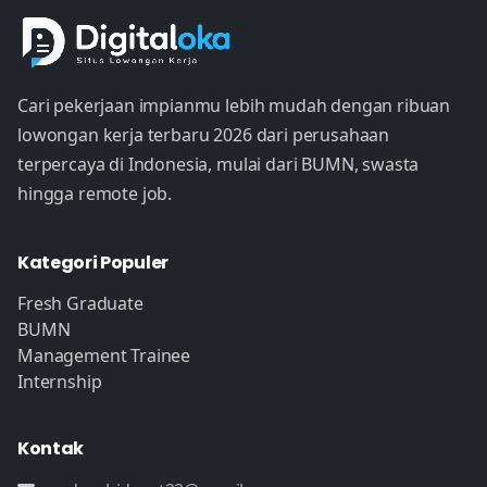
Cari pekerjaan impianmu lebih mudah dengan ribuan
lowongan kerja terbaru 2026 dari perusahaan
terpercaya di Indonesia, mulai dari BUMN, swasta
hingga remote job.
Kategori Populer
Fresh Graduate
BUMN
Management Trainee
Internship
Kontak