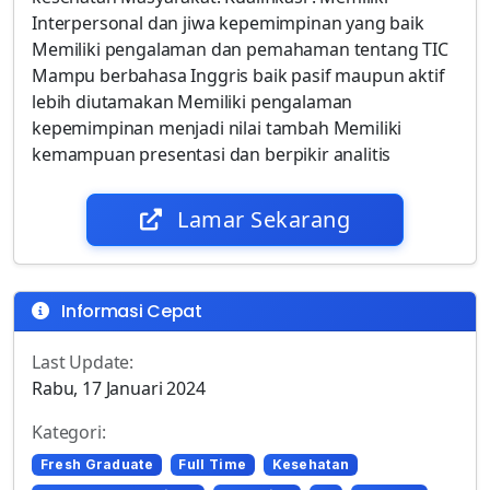
Interpersonal dan jiwa kepemimpinan yang baik
Memiliki pengalaman dan pemahaman tentang TIC
Mampu berbahasa Inggris baik pasif maupun aktif
lebih diutamakan Memiliki pengalaman
kepemimpinan menjadi nilai tambah Memiliki
kemampuan presentasi dan berpikir analitis
Lamar Sekarang
Informasi Cepat
Last Update:
Rabu, 17 Januari 2024
Kategori:
Fresh Graduate
Full Time
Kesehatan