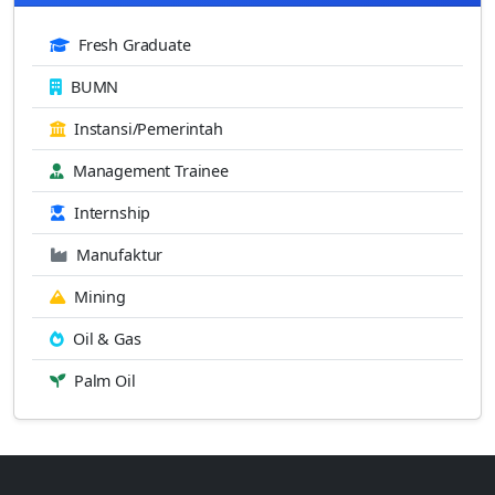
Fresh Graduate
BUMN
Instansi/Pemerintah
Management Trainee
Internship
Manufaktur
Mining
Oil & Gas
Palm Oil