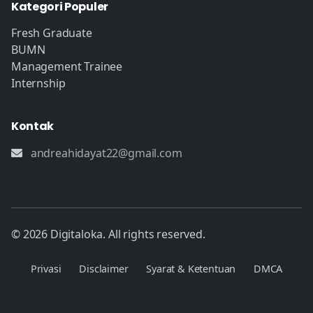
Kategori Populer
Fresh Graduate
BUMN
Management Trainee
Internship
Kontak
andreahidayat22@gmail.com
© 2026 Digitaloka. All rights reserved.
Privasi
Disclaimer
Syarat & Ketentuan
DMCA