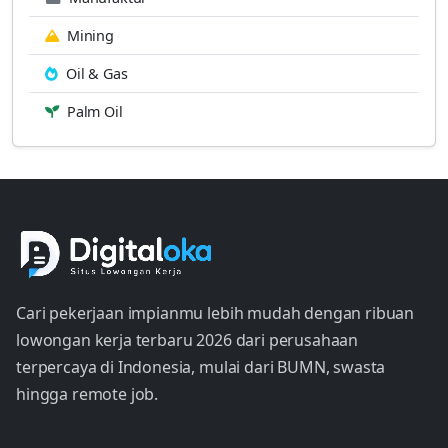
Mining
Oil & Gas
Palm Oil
Cari pekerjaan impianmu lebih mudah dengan ribuan
lowongan kerja terbaru 2026 dari perusahaan
terpercaya di Indonesia, mulai dari BUMN, swasta
hingga remote job.