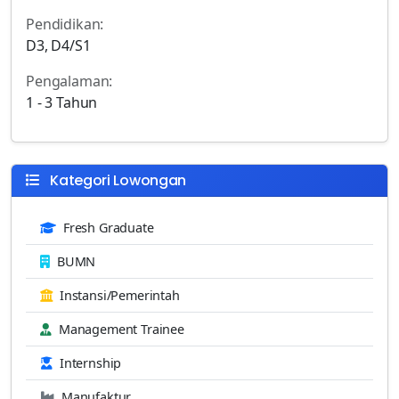
Pendidikan:
D3, D4/S1
Pengalaman:
1 - 3 Tahun
Kategori Lowongan
Fresh Graduate
BUMN
Instansi/Pemerintah
Management Trainee
Internship
Manufaktur