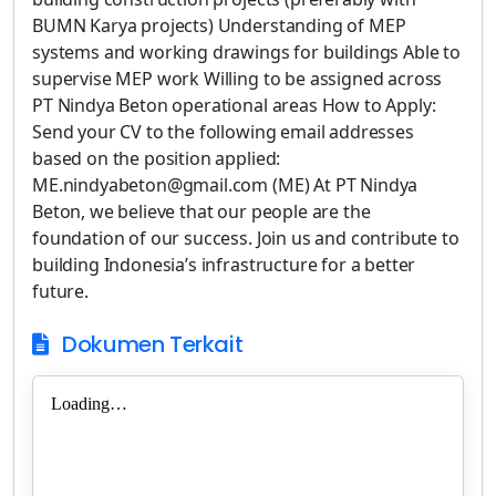
BUMN Karya projects) Understanding of MEP
systems and working drawings for buildings Able to
supervise MEP work Willing to be assigned across
PT Nindya Beton operational areas How to Apply:
Send your CV to the following email addresses
based on the position applied:
ME.nindyabeton@gmail.com (ME) At PT Nindya
Beton, we believe that our people are the
foundation of our success. Join us and contribute to
building Indonesia’s infrastructure for a better
future.
Dokumen Terkait