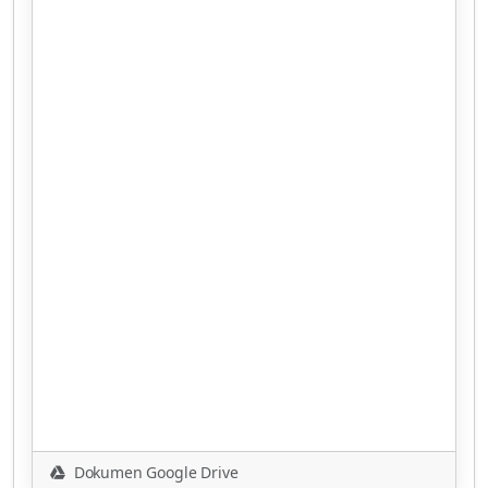
Dokumen Google Drive