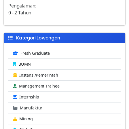
Pengalaman:
0 - 2 Tahun
Kategori Lowongan
Fresh Graduate
BUMN
Instansi/Pemerintah
Management Trainee
Internship
Manufaktur
Mining