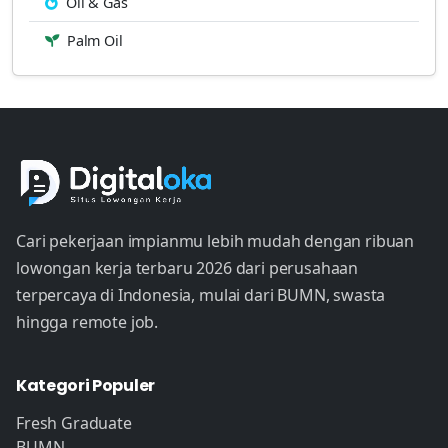
Oil & Gas
Palm Oil
Cari pekerjaan impianmu lebih mudah dengan ribuan
lowongan kerja terbaru 2026 dari perusahaan
terpercaya di Indonesia, mulai dari BUMN, swasta
hingga remote job.
Kategori Populer
Fresh Graduate
BUMN