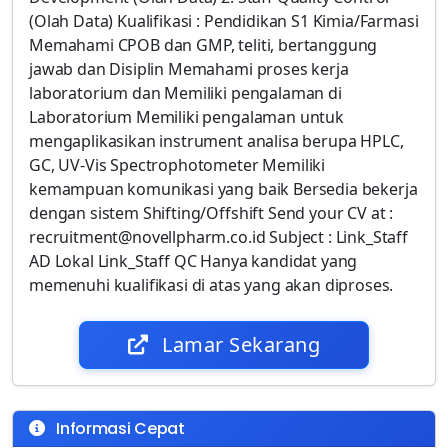
(Olah Data) Kualifikasi : Pendidikan S1 Kimia/Farmasi
Memahami CPOB dan GMP, teliti, bertanggung
jawab dan Disiplin Memahami proses kerja
laboratorium dan Memiliki pengalaman di
Laboratorium Memiliki pengalaman untuk
mengaplikasikan instrument analisa berupa HPLC,
GC, UV-Vis Spectrophotometer Memiliki
kemampuan komunikasi yang baik Bersedia bekerja
dengan sistem Shifting/Offshift Send your CV at :
recruitment@novellpharm.co.id Subject : Link_Staff
AD Lokal Link_Staff QC Hanya kandidat yang
memenuhi kualifikasi di atas yang akan diproses.
Lamar Sekarang
Informasi Cepat