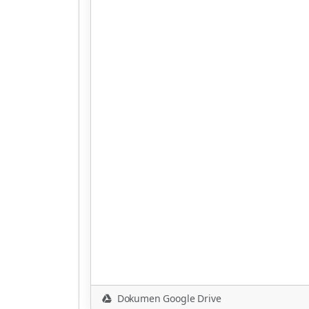
Dokumen Google Drive