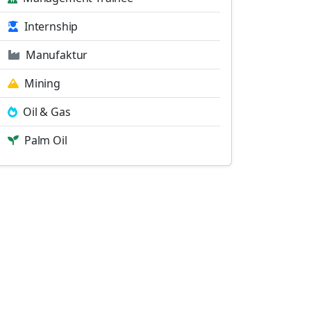
Internship
Manufaktur
Mining
Oil & Gas
Palm Oil