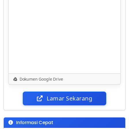
Dokumen Google Drive
Lamar Sekarang
Informasi Cepat