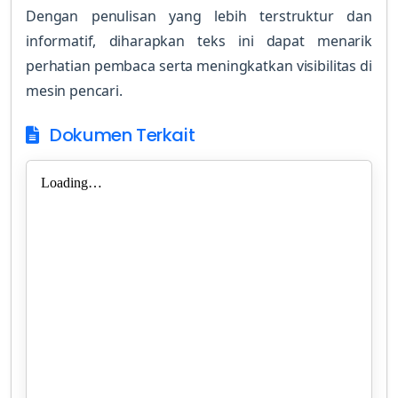
Dengan penulisan yang lebih terstruktur dan
informatif, diharapkan teks ini dapat menarik
perhatian pembaca serta meningkatkan visibilitas di
mesin pencari.
Dokumen Terkait