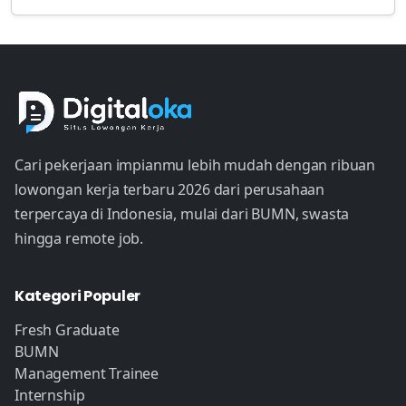
Cari pekerjaan impianmu lebih mudah dengan ribuan
lowongan kerja terbaru 2026 dari perusahaan
terpercaya di Indonesia, mulai dari BUMN, swasta
hingga remote job.
Kategori Populer
Fresh Graduate
BUMN
Management Trainee
Internship