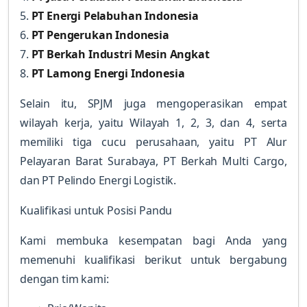
5.
PT Energi Pelabuhan Indonesia
6.
PT Pengerukan Indonesia
7.
PT Berkah Industri Mesin Angkat
8.
PT Lamong Energi Indonesia
Selain itu, SPJM juga mengoperasikan empat
wilayah kerja, yaitu Wilayah 1, 2, 3, dan 4, serta
memiliki tiga cucu perusahaan, yaitu PT Alur
Pelayaran Barat Surabaya, PT Berkah Multi Cargo,
dan PT Pelindo Energi Logistik.
Kualifikasi untuk Posisi Pandu
Kami membuka kesempatan bagi Anda yang
memenuhi kualifikasi berikut untuk bergabung
dengan tim kami: