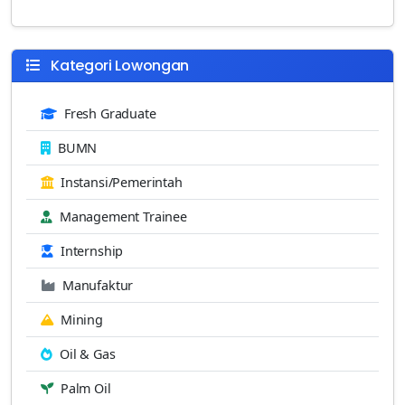
Kategori Lowongan
Fresh Graduate
BUMN
Instansi/Pemerintah
Management Trainee
Internship
Manufaktur
Mining
Oil & Gas
Palm Oil