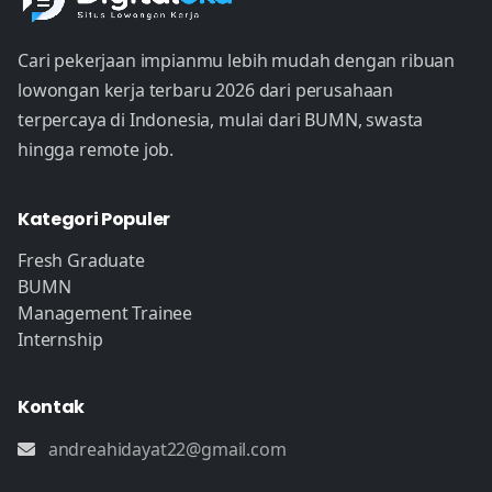
Cari pekerjaan impianmu lebih mudah dengan ribuan
lowongan kerja terbaru 2026 dari perusahaan
terpercaya di Indonesia, mulai dari BUMN, swasta
hingga remote job.
Kategori Populer
Fresh Graduate
BUMN
Management Trainee
Internship
Kontak
andreahidayat22@gmail.com