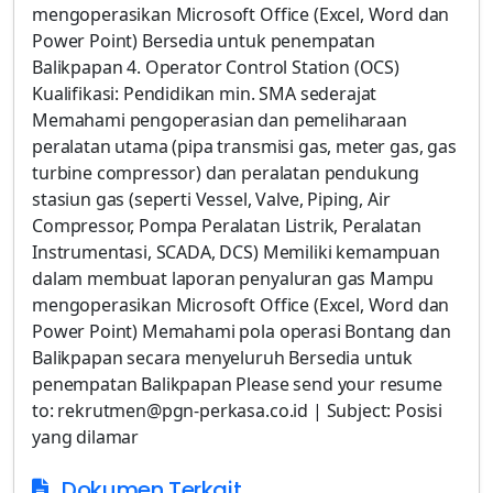
mengoperasikan Microsoft Office (Excel, Word dan
Power Point) Bersedia untuk penempatan
Balikpapan 4. Operator Control Station (OCS)
Kualifikasi: Pendidikan min. SMA sederajat
Memahami pengoperasian dan pemeliharaan
peralatan utama (pipa transmisi gas, meter gas, gas
turbine compressor) dan peralatan pendukung
stasiun gas (seperti Vessel, Valve, Piping, Air
Compressor, Pompa Peralatan Listrik, Peralatan
Instrumentasi, SCADA, DCS) Memiliki kemampuan
dalam membuat laporan penyaluran gas Mampu
mengoperasikan Microsoft Office (Excel, Word dan
Power Point) Memahami pola operasi Bontang dan
Balikpapan secara menyeluruh Bersedia untuk
penempatan Balikpapan Please send your resume
to: rekrutmen@pgn-perkasa.co.id | Subject: Posisi
yang dilamar
Dokumen Terkait