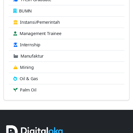
BUMN
Instansi/Pemerintah
Management Trainee
Internship
Manufaktur
Mining
Oil & Gas
Palm Oil