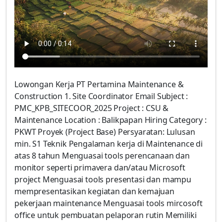
Lowongan Kerja PT Pertamina Maintenance &
Construction 1. Site Coordinator Email Subject :
PMC_KPB_SITECOOR_2025 Project : CSU &
Maintenance Location : Balikpapan Hiring Category :
PKWT Proyek (Project Base) Persyaratan: Lulusan
min. S1 Teknik Pengalaman kerja di Maintenance di
atas 8 tahun Menguasai tools perencanaan dan
monitor seperti primavera dan/atau Microsoft
project Menguasai tools presentasi dan mampu
mempresentasikan kegiatan dan kemajuan
pekerjaan maintenance Menguasai tools mircosoft
office untuk pembuatan pelaporan rutin Memiliki