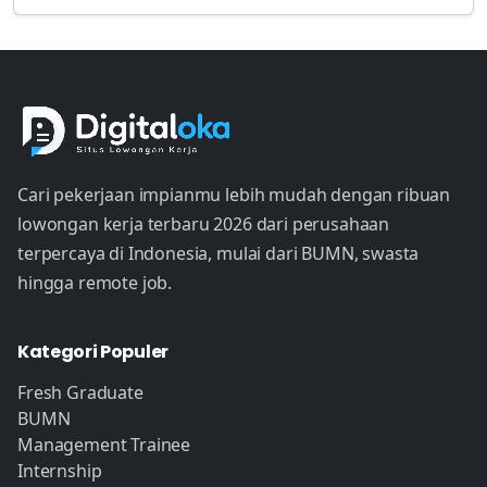
Cari pekerjaan impianmu lebih mudah dengan ribuan
lowongan kerja terbaru 2026 dari perusahaan
terpercaya di Indonesia, mulai dari BUMN, swasta
hingga remote job.
Kategori Populer
Fresh Graduate
BUMN
Management Trainee
Internship