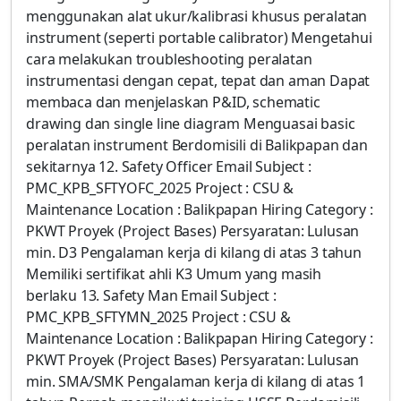
menggunakan alat ukur/kalibrasi khusus peralatan
instrument (seperti portable calibrator) Mengetahui
cara melakukan troubleshooting peralatan
instrumentasi dengan cepat, tepat dan aman Dapat
membaca dan menjelaskan P&ID, schematic
drawing dan single line diagram Menguasai basic
peralatan instrument Berdomisili di Balikpapan dan
sekitarnya 12. Safety Officer Email Subject :
PMC_KPB_SFTYOFC_2025 Project : CSU &
Maintenance Location : Balikpapan Hiring Category :
PKWT Proyek (Project Bases) Persyaratan: Lulusan
min. D3 Pengalaman kerja di kilang di atas 3 tahun
Memiliki sertifikat ahli K3 Umum yang masih
berlaku 13. Safety Man Email Subject :
PMC_KPB_SFTYMN_2025 Project : CSU &
Maintenance Location : Balikpapan Hiring Category :
PKWT Proyek (Project Bases) Persyaratan: Lulusan
min. SMA/SMK Pengalaman kerja di kilang di atas 1