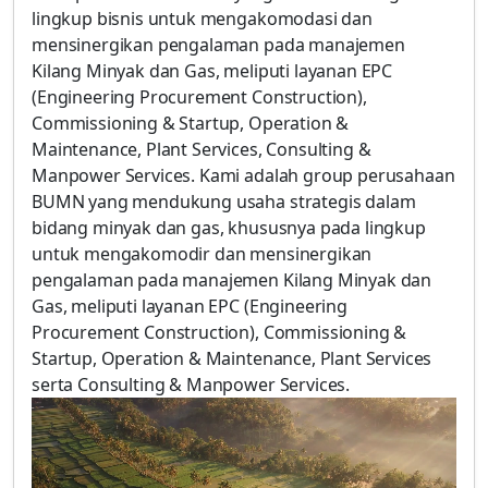
lingkup bisnis untuk mengakomodasi dan
mensinergikan pengalaman pada manajemen
Kilang Minyak dan Gas, meliputi layanan EPC
(Engineering Procurement Construction),
Commissioning & Startup, Operation &
Maintenance, Plant Services, Consulting &
Manpower Services. Kami adalah group perusahaan
BUMN yang mendukung usaha strategis dalam
bidang minyak dan gas, khususnya pada lingkup
untuk mengakomodir dan mensinergikan
pengalaman pada manajemen Kilang Minyak dan
Gas, meliputi layanan EPC (Engineering
Procurement Construction), Commissioning &
Startup, Operation & Maintenance, Plant Services
serta Consulting & Manpower Services.