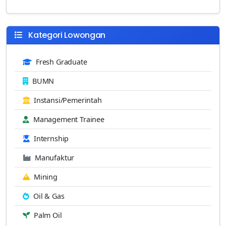
Kategori Lowongan
Fresh Graduate
BUMN
Instansi/Pemerintah
Management Trainee
Internship
Manufaktur
Mining
Oil & Gas
Palm Oil