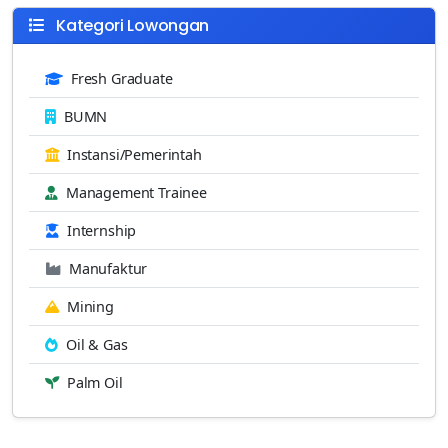
Kategori Lowongan
Fresh Graduate
BUMN
Instansi/Pemerintah
Management Trainee
Internship
Manufaktur
Mining
Oil & Gas
Palm Oil