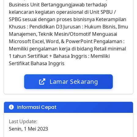
Business Unit Bertanggungjawab terhadap
kelancaran kegiatan operasional di Unit SPBU /
SPBG sesuai dengan proses bisnisnya Keterampilan
Khusus : Pendidikan D3 Jurusan : Hukum Bisnis, Ilmu
Manajemen, Teknik Mesin/Otomotif Menguasai
Microsoft Excel, Word, & PowerPoint Pengalaman :
Memiliki pengalaman kerja di bidang Retail minimal
1 tahun Sertifikat + Bahasa Inggris : Memiliki
Sertifikat Bahasa Inggris
Lamar Sekarang
Informasi Cepat
Last Update:
Senin, 1 Mei 2023