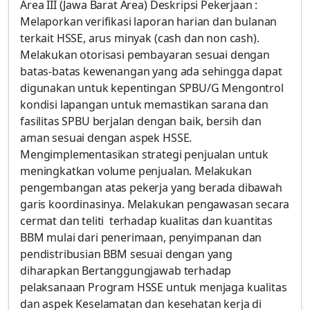
Area III (Jawa Barat Area) Deskripsi Pekerjaan :
Melaporkan verifikasi laporan harian dan bulanan
terkait HSSE, arus minyak (cash dan non cash).
Melakukan otorisasi pembayaran sesuai dengan
batas-batas kewenangan yang ada sehingga dapat
digunakan untuk kepentingan SPBU/G Mengontrol
kondisi lapangan untuk memastikan sarana dan
fasilitas SPBU berjalan dengan baik, bersih dan
aman sesuai dengan aspek HSSE.
Mengimplementasikan strategi penjualan untuk
meningkatkan volume penjualan. Melakukan
pengembangan atas pekerja yang berada dibawah
garis koordinasinya. Melakukan pengawasan secara
cermat dan teliti terhadap kualitas dan kuantitas
BBM mulai dari penerimaan, penyimpanan dan
pendistribusian BBM sesuai dengan yang
diharapkan Bertanggungjawab terhadap
pelaksanaan Program HSSE untuk menjaga kualitas
dan aspek Keselamatan dan kesehatan kerja di