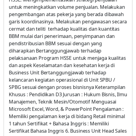
untuk meningkatkan volume penjualan. Melakukan
pengembangan atas pekerja yang berada dibawah
garis koordinasinya. Melakukan pengawasan secara
cermat dan teliti terhadap kualitas dan kuantitas
BBM mulai dari penerimaan, penyimpanan dan
pendistribusian BBM sesuai dengan yang
diharapkan Bertanggungjawab terhadap
pelaksanaan Program HSSE untuk menjaga kualitas
dan aspek Keselamatan dan kesehatan kerja di
Business Unit Bertanggungjawab terhadap
kelancaran kegiatan operasional di Unit SPBU /
SPBG sesuai dengan proses bisnisnya Keterampilan
Khusus : Pendidikan D3 Jurusan : Hukum Bisnis, Ilmu
Manajemen, Teknik Mesin/Otomotif Menguasai
Microsoft Excel, Word, & PowerPoint Pengalaman :
Memiliki pengalaman kerja di bidang Retail minimal
1 tahun Sertifikat + Bahasa Inggris : Memiliki
Sertifikat Bahasa Inggris 6. Business Unit Head Sales