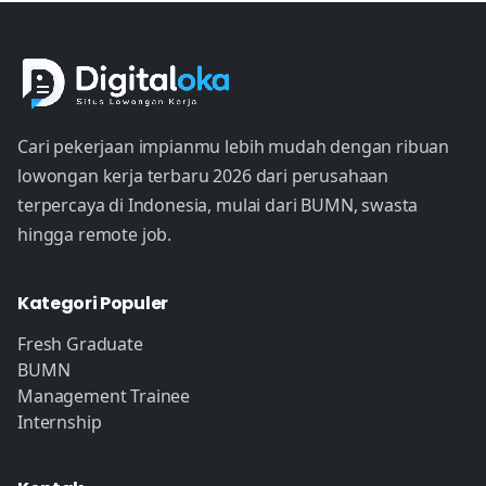
Cari pekerjaan impianmu lebih mudah dengan ribuan
lowongan kerja terbaru 2026 dari perusahaan
terpercaya di Indonesia, mulai dari BUMN, swasta
hingga remote job.
Kategori Populer
Fresh Graduate
BUMN
Management Trainee
Internship