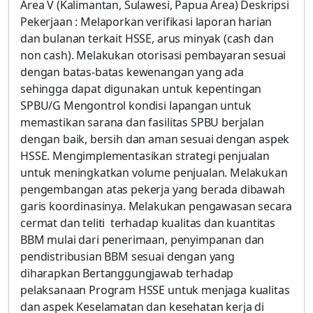
Area V (Kalimantan, Sulawesi, Papua Area) Deskripsi
Pekerjaan : Melaporkan verifikasi laporan harian
dan bulanan terkait HSSE, arus minyak (cash dan
non cash). Melakukan otorisasi pembayaran sesuai
dengan batas-batas kewenangan yang ada
sehingga dapat digunakan untuk kepentingan
SPBU/G Mengontrol kondisi lapangan untuk
memastikan sarana dan fasilitas SPBU berjalan
dengan baik, bersih dan aman sesuai dengan aspek
HSSE. Mengimplementasikan strategi penjualan
untuk meningkatkan volume penjualan. Melakukan
pengembangan atas pekerja yang berada dibawah
garis koordinasinya. Melakukan pengawasan secara
cermat dan teliti terhadap kualitas dan kuantitas
BBM mulai dari penerimaan, penyimpanan dan
pendistribusian BBM sesuai dengan yang
diharapkan Bertanggungjawab terhadap
pelaksanaan Program HSSE untuk menjaga kualitas
dan aspek Keselamatan dan kesehatan kerja di