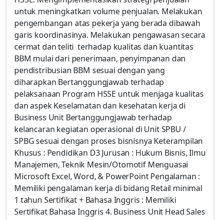
untuk meningkatkan volume penjualan. Melakukan
pengembangan atas pekerja yang berada dibawah
garis koordinasinya. Melakukan pengawasan secara
cermat dan teliti terhadap kualitas dan kuantitas
BBM mulai dari penerimaan, penyimpanan dan
pendistribusian BBM sesuai dengan yang
diharapkan Bertanggungjawab terhadap
pelaksanaan Program HSSE untuk menjaga kualitas
dan aspek Keselamatan dan kesehatan kerja di
Business Unit Bertanggungjawab terhadap
kelancaran kegiatan operasional di Unit SPBU /
SPBG sesuai dengan proses bisnisnya Keterampilan
Khusus : Pendidikan D3 Jurusan : Hukum Bisnis, Ilmu
Manajemen, Teknik Mesin/Otomotif Menguasai
Microsoft Excel, Word, & PowerPoint Pengalaman :
Memiliki pengalaman kerja di bidang Retail minimal
1 tahun Sertifikat + Bahasa Inggris : Memiliki
Sertifikat Bahasa Inggris 4. Business Unit Head Sales