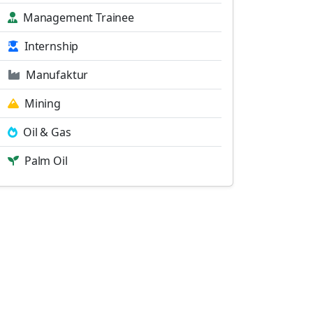
Management Trainee
Internship
Manufaktur
Mining
Oil & Gas
Palm Oil