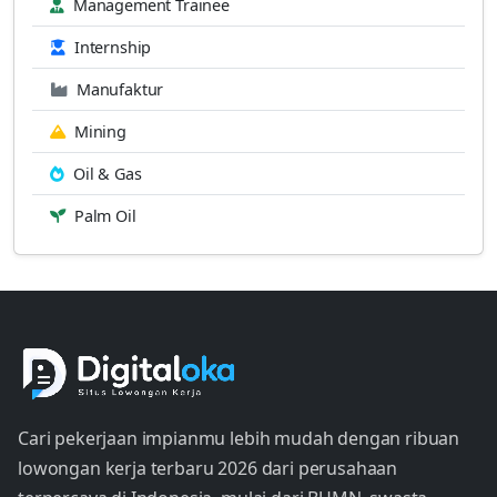
Management Trainee
Internship
Manufaktur
Mining
Oil & Gas
Palm Oil
Cari pekerjaan impianmu lebih mudah dengan ribuan
lowongan kerja terbaru 2026 dari perusahaan