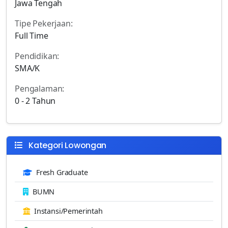
Jawa Tengah
Tipe Pekerjaan:
Full Time
Pendidikan:
SMA/K
Pengalaman:
0 - 2 Tahun
Kategori Lowongan
Fresh Graduate
BUMN
Instansi/Pemerintah