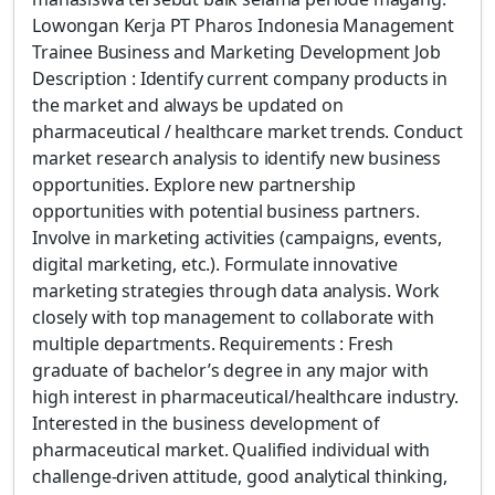
Lowongan Kerja PT Pharos Indonesia Management
Trainee Business and Marketing Development Job
Description : Identify current company products in
the market and always be updated on
pharmaceutical / healthcare market trends. Conduct
market research analysis to identify new business
opportunities. Explore new partnership
opportunities with potential business partners.
Involve in marketing activities (campaigns, events,
digital marketing, etc.). Formulate innovative
marketing strategies through data analysis. Work
closely with top management to collaborate with
multiple departments. Requirements : Fresh
graduate of bachelor’s degree in any major with
high interest in pharmaceutical/healthcare industry.
Interested in the business development of
pharmaceutical market. Qualified individual with
challenge-driven attitude, good analytical thinking,