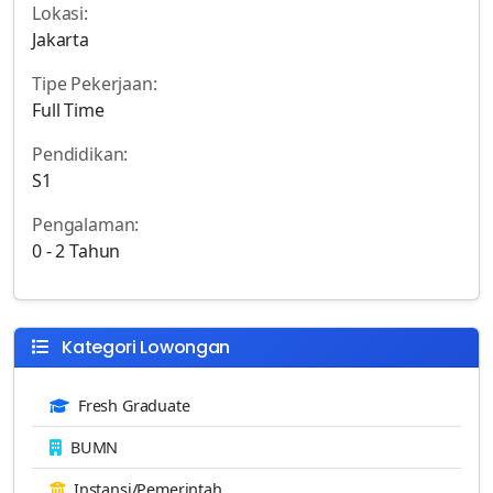
Lokasi:
Jakarta
Tipe Pekerjaan:
Full Time
Pendidikan:
S1
Pengalaman:
0 - 2 Tahun
Kategori Lowongan
Fresh Graduate
BUMN
Instansi/Pemerintah