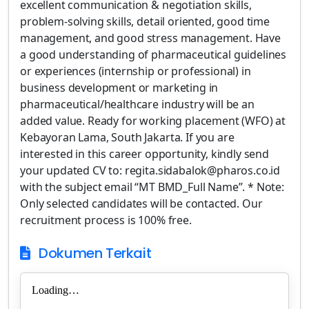
excellent communication & negotiation skills,
problem-solving skills, detail oriented, good time
management, and good stress management. Have
a good understanding of pharmaceutical guidelines
or experiences (internship or professional) in
business development or marketing in
pharmaceutical/healthcare industry will be an
added value. Ready for working placement (WFO) at
Kebayoran Lama, South Jakarta. If you are
interested in this career opportunity, kindly send
your updated CV to: regita.sidabalok@pharos.co.id
with the subject email “MT BMD_Full Name”. * Note:
Only selected candidates will be contacted. Our
recruitment process is 100% free.
Dokumen Terkait