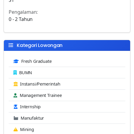
Pengalaman:
0 - 2 Tahun
Kategori Lowongan
Fresh Graduate
BUMN
Instansi/Pemerintah
Management Trainee
Internship
Manufaktur
Mining