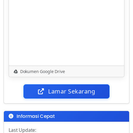
Dokumen Google Drive
Lamar Sekarang
Informasi Cepat
Last Update: