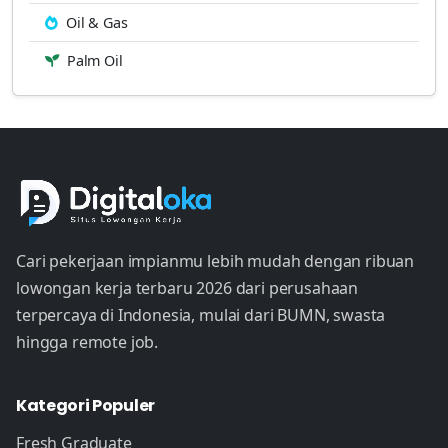
Oil & Gas
Palm Oil
Cari pekerjaan impianmu lebih mudah dengan ribuan
lowongan kerja terbaru 2026 dari perusahaan
terpercaya di Indonesia, mulai dari BUMN, swasta
hingga remote job.
Kategori Populer
Fresh Graduate