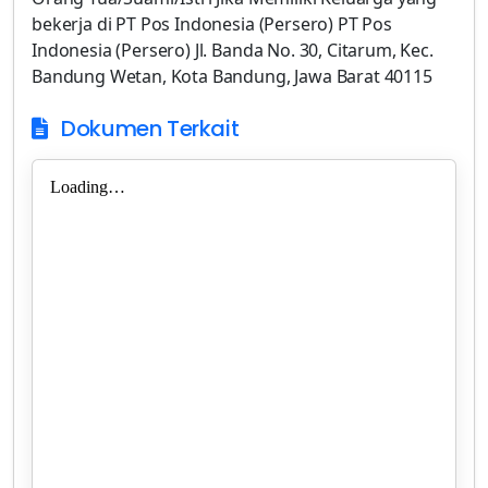
bekerja di PT Pos Indonesia (Persero) PT Pos
Indonesia (Persero) Jl. Banda No. 30, Citarum, Kec.
Bandung Wetan, Kota Bandung, Jawa Barat 40115
Dokumen Terkait