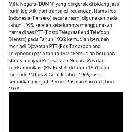
Milik Negara (BUMN) yang bergerak di bidang jasa
kurir, logistik, dan transaksi keuangan. Nama Pos
Indonesia (Persero) secara resmi digunakan pada
tahun 1995, setelah sebelumnya menggunakan
nama dinas PTT (Posts Telegraaf end Telefoon
Diensts) pada Tahun 1906; kemudian berubah
menjadi Djawatan PTT (Pos Telegraph and
Telephone) pada tahun 1945; kemudian berubah
status menjadi Perusahaan Negara Pos dan
Telekomunikasi (PN Postel) di tahun 1961; dan
menjadi PN Pos & Giro di tahun 1965, serta
kemudian menjadi Perum Pos dan Giro di tahun
1978.