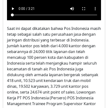
Saat ini dapat dikatakan bahwa Pos Indonesia masih
tetap sebagai salah satu perusahaan jasa dengan
jaringan distribusi yang terbesar di Indonesia.
Jumlah kantor pos lebih dari 4.000 kantor dengan
sebarannya di 24.000 titik layanan dan telah
mencakup 100 persen kota dan kabupaten di
Indonesia serta telah menjangkau hampir seluruh
kecamatan di tanah air. Pos Indonesia juga
didukung oleh armada layanan bergerak sebanyak
418 unit, 10.523 unit kendaraan truk dan mobil
dinas, 19.502 karyawan, 3.729 unit kantor pos
online, serta 24.674 unit point of sales. Lowongan
Kerja PT POS Indonesia (Persero) POS Indonesia
Management Trainee Program Supervisor Kantor