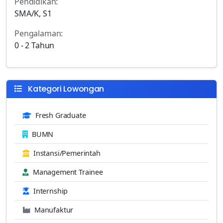
Pendidikan:
SMA/K, S1
Pengalaman:
0 - 2 Tahun
Kategori Lowongan
Fresh Graduate
BUMN
Instansi/Pemerintah
Management Trainee
Internship
Manufaktur