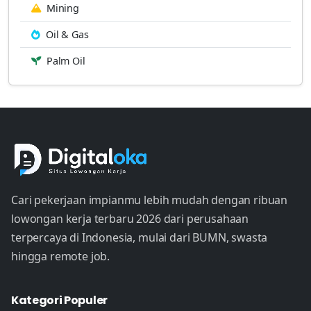
Mining
Oil & Gas
Palm Oil
Cari pekerjaan impianmu lebih mudah dengan ribuan
lowongan kerja terbaru 2026 dari perusahaan
terpercaya di Indonesia, mulai dari BUMN, swasta
hingga remote job.
Kategori Populer