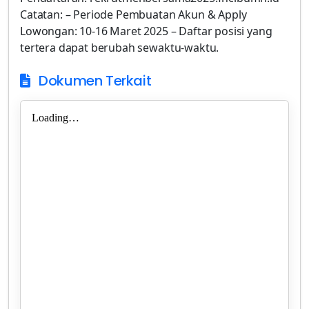
Dokumen Terkait