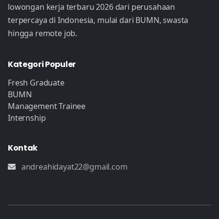
lowongan kerja terbaru 2026 dari perusahaan
terpercaya di Indonesia, mulai dari BUMN, swasta
hingga remote job.
Kategori Populer
Fresh Graduate
BUMN
Management Trainee
Internship
Kontak
andreahidayat22@gmail.com