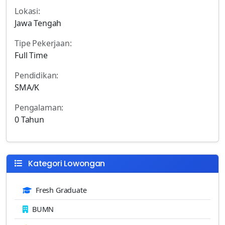
Lokasi:
Jawa Tengah
Tipe Pekerjaan:
Full Time
Pendidikan:
SMA/K
Pengalaman:
0 Tahun
Kategori Lowongan
Fresh Graduate
BUMN