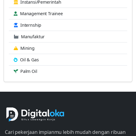
Instansi/Pemerintah
Management Trainee
Internship
Manufaktur
Mining
Oil & Gas
Palm Oil
Cari pekerjaan impianmu lebih mudah dengan ribuan