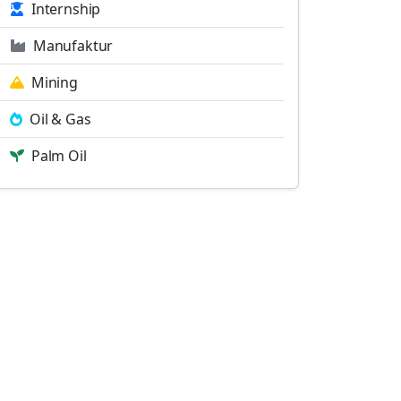
Internship
Manufaktur
Mining
Oil & Gas
Palm Oil