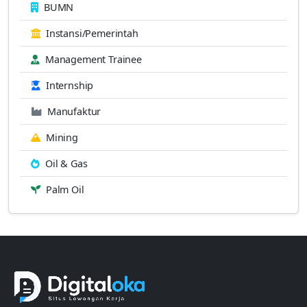
BUMN
Instansi/Pemerintah
Management Trainee
Internship
Manufaktur
Mining
Oil & Gas
Palm Oil