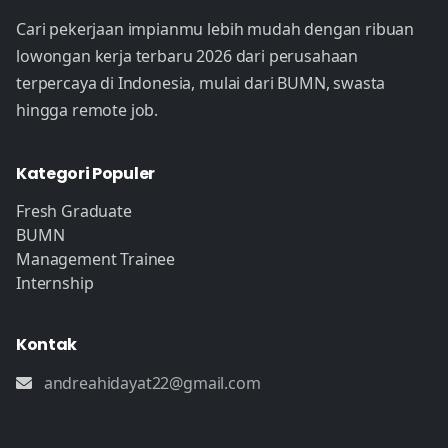
Cari pekerjaan impianmu lebih mudah dengan ribuan
lowongan kerja terbaru 2026 dari perusahaan
terpercaya di Indonesia, mulai dari BUMN, swasta
hingga remote job.
Kategori Populer
Fresh Graduate
BUMN
Management Trainee
Internship
Kontak
andreahidayat22@gmail.com