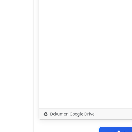
Dokumen Google Drive