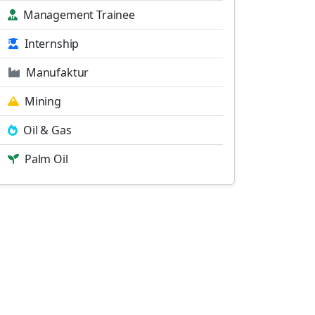
Management Trainee
Internship
Manufaktur
Mining
Oil & Gas
Palm Oil