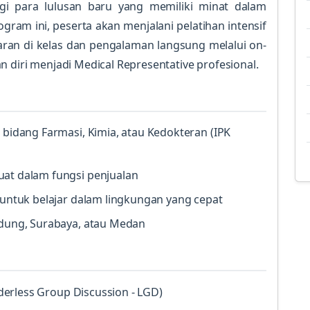
gi para lulusan baru yang memiliki minat dalam
ogram ini, peserta akan menjalani pelatihan intensif
ran di kelas dan pengalaman langsung melalui on-
n diri menjadi Medical Representative profesional.
 bidang Farmasi, Kimia, atau Kedokteran (IPK
uat dalam fungsi penjualan
 untuk belajar dalam lingkungan yang cepat
ndung, Surabaya, atau Medan
erless Group Discussion - LGD)