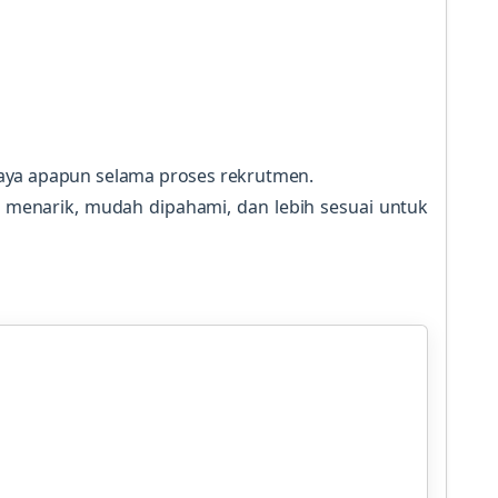
aya apapun selama proses rekrutmen.
h menarik, mudah dipahami, dan lebih sesuai untuk