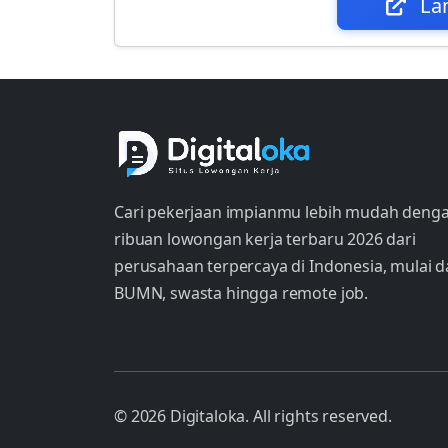
La
Cari pekerjaan impianmu lebih mudah deng
ribuan lowongan kerja terbaru 2026 dari
perusahaan terpercaya di Indonesia, mulai d
BUMN, swasta hingga remote job.
© 2026 Digitaloka. All rights reserved.