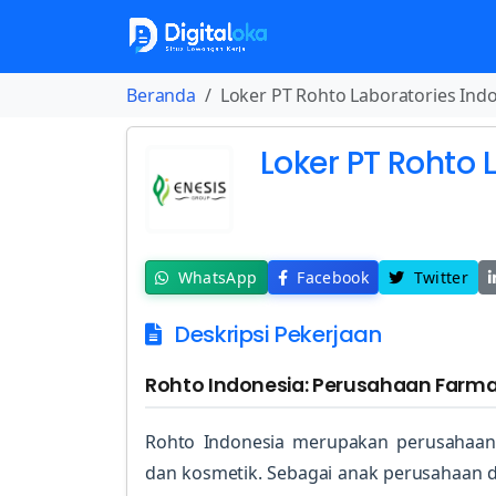
Beranda
Loker PT Rohto Laboratories Ind
Loker PT Rohto 
WhatsApp
Facebook
Twitter
Deskripsi Pekerjaan
Rohto Indonesia: Perusahaan Farma
Rohto Indonesia merupakan perusahaan 
dan kosmetik. Sebagai anak perusahaan da