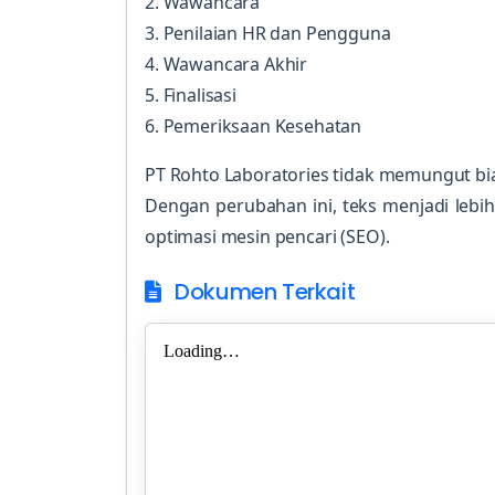
2. Wawancara
3. Penilaian HR dan Pengguna
4. Wawancara Akhir
5. Finalisasi
6. Pemeriksaan Kesehatan
PT Rohto Laboratories tidak memungut bi
Dengan perubahan ini, teks menjadi lebi
optimasi mesin pencari (SEO).
Dokumen Terkait