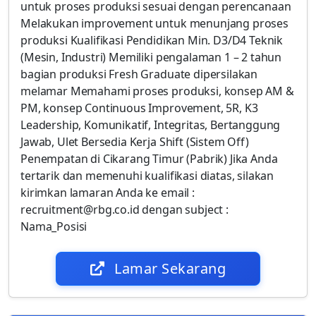
untuk proses produksi sesuai dengan perencanaan
Melakukan improvement untuk menunjang proses
produksi Kualifikasi Pendidikan Min. D3/D4 Teknik
(Mesin, Industri) Memiliki pengalaman 1 – 2 tahun
bagian produksi Fresh Graduate dipersilakan
melamar Memahami proses produksi, konsep AM &
PM, konsep Continuous Improvement, 5R, K3
Leadership, Komunikatif, Integritas, Bertanggung
Jawab, Ulet Bersedia Kerja Shift (Sistem Off)
Penempatan di Cikarang Timur (Pabrik) Jika Anda
tertarik dan memenuhi kualifikasi diatas, silakan
kirimkan lamaran Anda ke email :
recruitment@rbg.co.id dengan subject :
Nama_Posisi
Lamar Sekarang