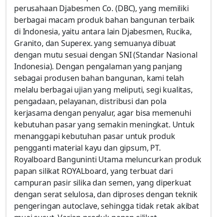
perusahaan Djabesmen Co. (DBC), yang memiliki
berbagai macam produk bahan bangunan terbaik
di Indonesia, yaitu antara lain Djabesmen, Rucika,
Granito, dan Superex. yang semuanya dibuat
dengan mutu sesuai dengan SNI (Standar Nasional
Indonesia). Dengan pengalaman yang panjang
sebagai produsen bahan bangunan, kami telah
melalu berbagai ujian yang meliputi, segi kualitas,
pengadaan, pelayanan, distribusi dan pola
kerjasama dengan penyalur, agar bisa memenuhi
kebutuhan pasar yang semakin meningkat. Untuk
menanggapi kebutuhan pasar untuk produk
pengganti material kayu dan gipsum, PT.
Royalboard Banguninti Utama meluncurkan produk
papan silikat ROYALboard, yang terbuat dari
campuran pasir silika dan semen, yang diperkuat
dengan serat selulosa, dan diproses dengan teknik
pengeringan autoclave, sehingga tidak retak akibat