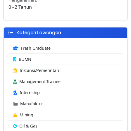
0 - 2 Tahun
Kategori Lowongan
Fresh Graduate
BUMN
Instansi/Pemerintah
Management Trainee
Internship
Manufaktur
Mining
Oil & Gas