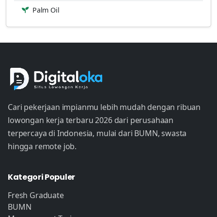
Palm Oil
Cari pekerjaan impianmu lebih mudah dengan ribuan
lowongan kerja terbaru 2026 dari perusahaan
terpercaya di Indonesia, mulai dari BUMN, swasta
hingga remote job.
Kategori Populer
Fresh Graduate
BUMN