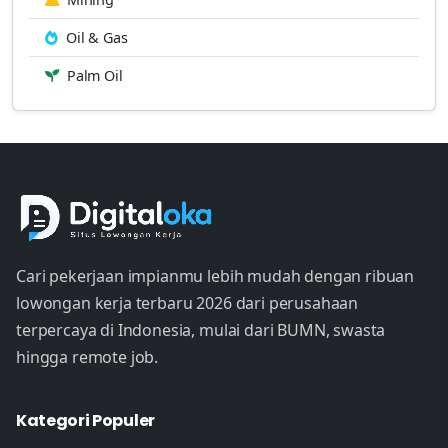
Oil & Gas
Palm Oil
Cari pekerjaan impianmu lebih mudah dengan ribuan
lowongan kerja terbaru 2026 dari perusahaan
terpercaya di Indonesia, mulai dari BUMN, swasta
hingga remote job.
Kategori Populer