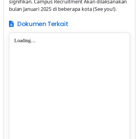
signifikan. Campus Recruitment Akan dilaksanakan
bulan Januari 2025 di beberapa kota (See you!).
Dokumen Terkait