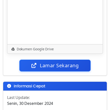
Dokumen Google Drive
Lamar Sekarang
Informasi Cepat
Last Update:
Senin, 30 Desember 2024