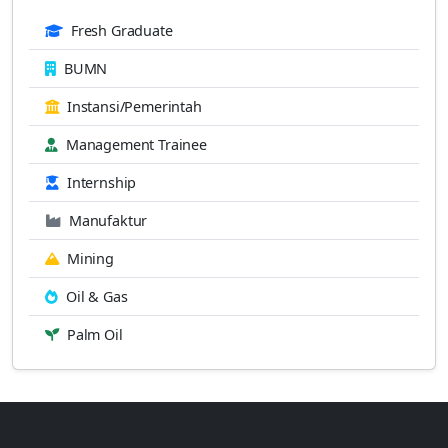
Fresh Graduate
BUMN
Instansi/Pemerintah
Management Trainee
Internship
Manufaktur
Mining
Oil & Gas
Palm Oil