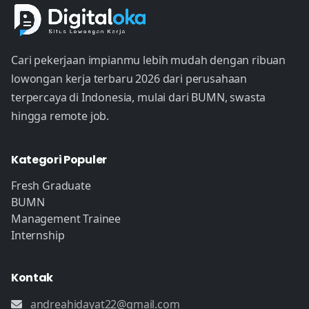
Cari pekerjaan impianmu lebih mudah dengan ribuan
lowongan kerja terbaru 2026 dari perusahaan
terpercaya di Indonesia, mulai dari BUMN, swasta
hingga remote job.
Kategori Populer
Fresh Graduate
BUMN
Management Trainee
Internship
Kontak
andreahidayat22@gmail.com