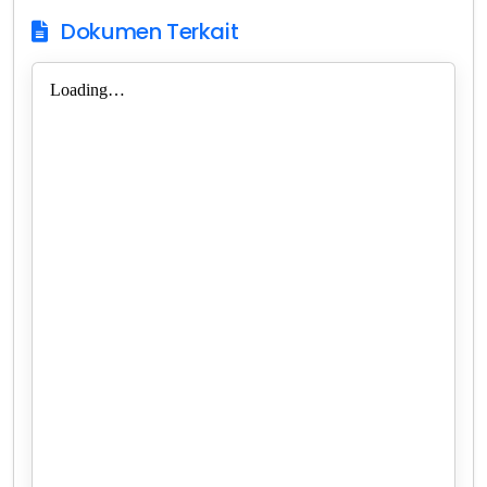
Dokumen Terkait