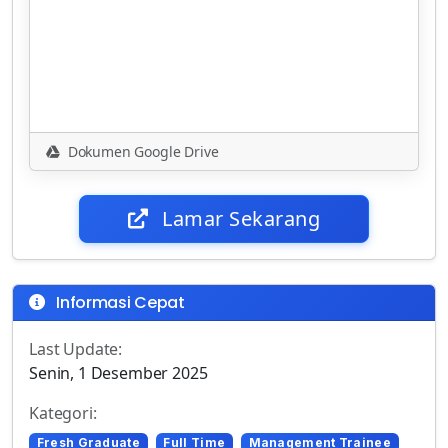
Dokumen Google Drive
Lamar Sekarang
Informasi Cepat
Last Update:
Senin, 1 Desember 2025
Kategori:
Fresh Graduate
Full Time
Management Trainee