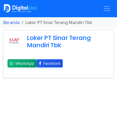
Beranda
Loker PT Sinar Terang Mandiri Tbk
Loker PT Sinar Terang
Mandiri Tbk
WhatsApp
Facebook