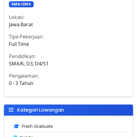
SMA/SMK
Lokasi:
Jawa Barat
Tipe Pekerjaan:
Full Time
Pendidikan:
SMA/K, D3, D4/S1
Pengalaman:
0 - 3 Tahun
Kategori Lowongan
Fresh Graduate