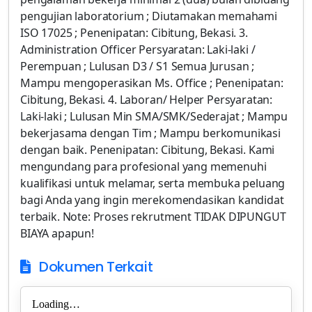
pengujian laboratorium ; Diutamakan memahami
ISO 17025 ; Penenipatan: Cibitung, Bekasi. 3.
Administration Officer Persyaratan: Laki-laki /
Perempuan ; Lulusan D3 / S1 Semua Jurusan ;
Mampu mengoperasikan Ms. Office ; Penenipatan:
Cibitung, Bekasi. 4. Laboran/ Helper Persyaratan:
Laki-laki ; Lulusan Min SMA/SMK/Sederajat ; Mampu
bekerjasama dengan Tim ; Mampu berkomunikasi
dengan baik. Penenipatan: Cibitung, Bekasi. Kami
mengundang para profesional yang memenuhi
kualifikasi untuk melamar, serta membuka peluang
bagi Anda yang ingin merekomendasikan kandidat
terbaik. Note: Proses rekrutment TIDAK DIPUNGUT
BIAYA apapun!
Dokumen Terkait