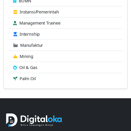
BUMN
Instansi/Pemerintah
Management Trainee
Internship
Manufaktur
Mining
Oil & Gas
Palm Oil