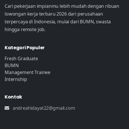
Cari pekerjaan impianmu lebih mudah dengan ribuan
lowongan kerja terbaru 2026 dari perusahaan
terpercaya di Indonesia, mulai dari BUMN, swasta
hingga remote job.
Kategori Populer
Fresh Graduate
BUMN
Management Trainee
Internship
Kontak
andreahidayat22@gmail.com