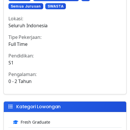
Semua Jurusan
SWASTA
Lokasi:
Seluruh Indonesia
Tipe Pekerjaan:
Full Time
Pendidikan:
S1
Pengalaman:
0 - 2 Tahun
Kategori Lowongan
Fresh Graduate