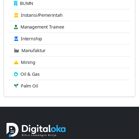
BUMN
Instansi/Pemerintah
Management Trainee
Internship
Manufaktur
Mining
Oil & Gas
Palm Oil