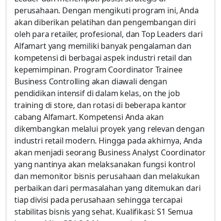
perusahaan. Dengan mengikuti program ini, Anda
akan diberikan pelatihan dan pengembangan diri
oleh para retailer, profesional, dan Top Leaders dari
Alfamart yang memiliki banyak pengalaman dan
kompetensi di berbagai aspek industri retail dan
kepemimpinan. Program Coordinator Trainee
Business Controlling akan diawali dengan
pendidikan intensif di dalam kelas, on the job
training di store, dan rotasi di beberapa kantor
cabang Alfamart. Kompetensi Anda akan
dikembangkan melalui proyek yang relevan dengan
industri retail modern. Hingga pada akhirnya, Anda
akan menjadi seorang Business Analyst Coordinator
yang nantinya akan melaksanakan fungsi kontrol
dan memonitor bisnis perusahaan dan melakukan
perbaikan dari permasalahan yang ditemukan dari
tiap divisi pada perusahaan sehingga tercapai
stabilitas bisnis yang sehat. Kualifikasi: S1 Semua