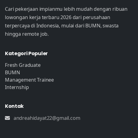
Cari pekerjaan impianmu lebih mudah dengan ribuan
lowongan kerja terbaru 2026 dari perusahaan
terpercaya di Indonesia, mulai dari BUMN, swasta
hingga remote job.
Kategori Populer
Fresh Graduate
BUMN
Management Trainee
Internship
Kontak
andreahidayat22@gmail.com