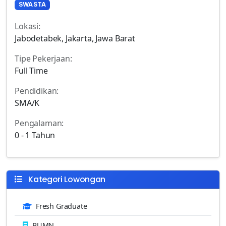
SWASTA
Lokasi:
Jabodetabek, Jakarta, Jawa Barat
Tipe Pekerjaan:
Full Time
Pendidikan:
SMA/K
Pengalaman:
0 - 1 Tahun
Kategori Lowongan
Fresh Graduate
BUMN