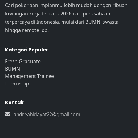
Cari pekerjaan impianmu lebih mudah dengan ribuan
lowongan kerja terbaru 2026 dari perusahaan
terpercaya di Indonesia, mulai dari BUMN, swasta
hingga remote job.
Kategori Populer
Fresh Graduate
BUMN
Management Trainee
Internship
Kontak
andreahidayat22@gmail.com