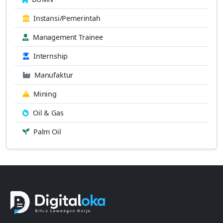
Instansi/Pemerintah
Management Trainee
Internship
Manufaktur
Mining
Oil & Gas
Palm Oil