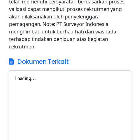
telah memenuhi persyaratan berdasarkan proses
validasi dapat mengikuti proses rekrutmen yang
akan dilaksanakan oleh penyelenggara
pemagangan. Note: PT Surveyor Indonesia
menghimbau untuk berhati-hati dan waspada
terhadap tindakan penipuan atas kegiatan
rekrutmen.
Dokumen Terkait