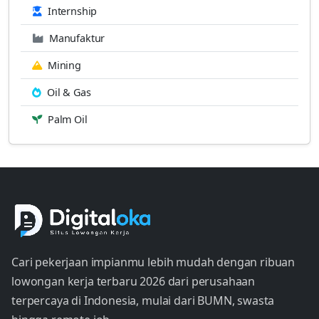
Internship
Manufaktur
Mining
Oil & Gas
Palm Oil
Cari pekerjaan impianmu lebih mudah dengan ribuan
lowongan kerja terbaru 2026 dari perusahaan
terpercaya di Indonesia, mulai dari BUMN, swasta