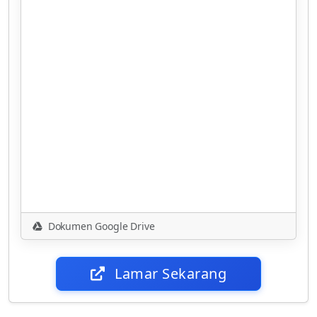
Dokumen Google Drive
Lamar Sekarang