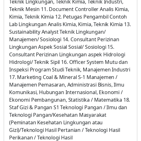
Teknik Lingkungan, Teknik Kimia, Teknik Industri,
Teknik Mesin 11. Document Controller Analis Kimia,
Kimia, Teknik Kimia 12. Petugas Pengambil Contoh
Lab Lingkungan Analis Kimia, Kimia, Teknik Kimia 13.
Sustainability Analyst Teknik Lingkungan/
Manajemen/ Sosiologi 14. Consultant Perizinan
Lingkungan Aspek Sosial Sosial/ Sosiologi 15.
Consultant Perizinan Lingkungan aspek Hidrologi
Hidrologi/ Teknik Sipil 16. Officer System Mutu dan
Inspeksi Program Studi Teknik, Manajemen Industri
17. Marketing Coal & Mineral S-1 Manajemen /
Manajemen Pemasaran, Administrasi Bisnis, Ilmu
Komunikasi, Hubungan Internasional, Ekonomi /
Ekonomi Pembangunan, Statistika / Matematika 18.
Staf Gizi & Pangan S1 Teknologi Pangan / Ilmu dan
Teknologi Pangan/Kesehatan Masyarakat
(Peminatan Kesehatan Lingkungan atau
Gizi)/Teknologi Hasil Pertanian / Teknologi Hasil
Perikanan / Teknologi Hasil