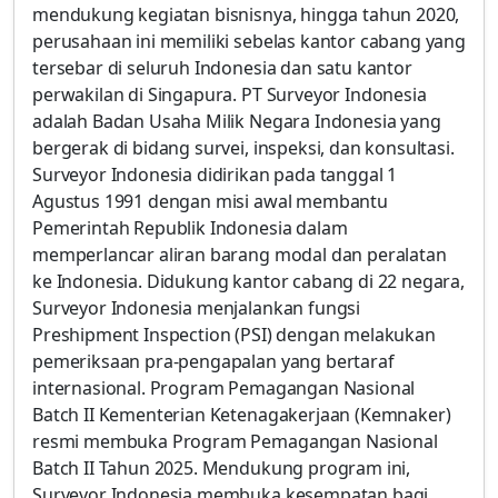
mendukung kegiatan bisnisnya, hingga tahun 2020,
perusahaan ini memiliki sebelas kantor cabang yang
tersebar di seluruh Indonesia dan satu kantor
perwakilan di Singapura. PT Surveyor Indonesia
adalah Badan Usaha Milik Negara Indonesia yang
bergerak di bidang survei, inspeksi, dan konsultasi.
Surveyor Indonesia didirikan pada tanggal 1
Agustus 1991 dengan misi awal membantu
Pemerintah Republik Indonesia dalam
memperlancar aliran barang modal dan peralatan
ke Indonesia. Didukung kantor cabang di 22 negara,
Surveyor Indonesia menjalankan fungsi
Preshipment Inspection (PSI) dengan melakukan
pemeriksaan pra-pengapalan yang bertaraf
internasional. Program Pemagangan Nasional
Batch II Kementerian Ketenagakerjaan (Kemnaker)
resmi membuka Program Pemagangan Nasional
Batch II Tahun 2025. Mendukung program ini,
Surveyor Indonesia membuka kesempatan bagi