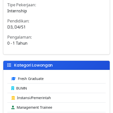
Tipe Pekerjaan:
Internship
Pendidikan:
D3, D4/S1
Pengalaman:
0 - 1 Tahun
Kategori Lowongan
Fresh Graduate
BUMN
Instansi/Pemerintah
Management Trainee