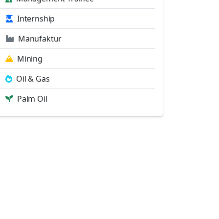
Internship
Manufaktur
Mining
Oil & Gas
Palm Oil