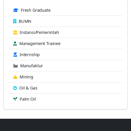
Fresh Graduate
BUMN
Instansi/Pemerintah
Management Trainee
Internship
Manufaktur
Mining
Oil & Gas
Palm Oil