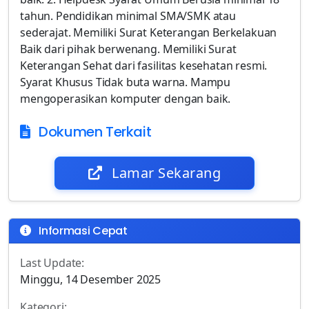
tahun. Pendidikan minimal SMA/SMK atau
sederajat. Memiliki Surat Keterangan Berkelakuan
Baik dari pihak berwenang. Memiliki Surat
Keterangan Sehat dari fasilitas kesehatan resmi.
Syarat Khusus Tidak buta warna. Mampu
mengoperasikan komputer dengan baik.
Dokumen Terkait
Lamar Sekarang
Informasi Cepat
Last Update:
Minggu, 14 Desember 2025
Kategori: