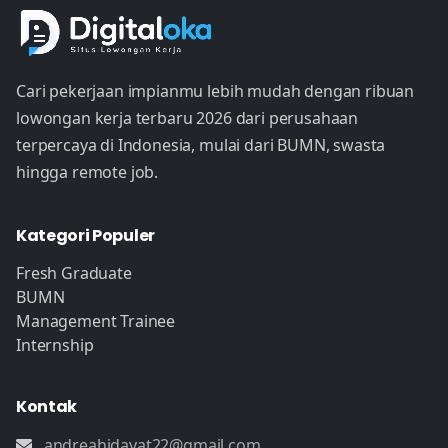
Cari pekerjaan impianmu lebih mudah dengan ribuan
lowongan kerja terbaru 2026 dari perusahaan
terpercaya di Indonesia, mulai dari BUMN, swasta
hingga remote job.
Kategori Populer
Fresh Graduate
BUMN
Management Trainee
Internship
Kontak
andreahidayat22@gmail.com