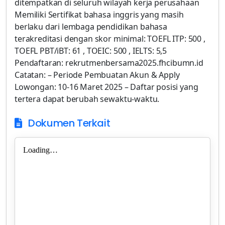
Dokumen Terkait