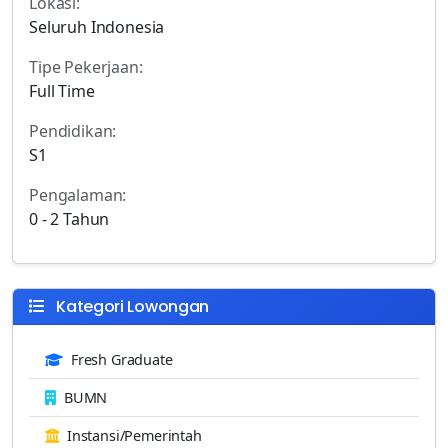
Lokasi:
Seluruh Indonesia
Tipe Pekerjaan:
Full Time
Pendidikan:
S1
Pengalaman:
0 - 2 Tahun
Kategori Lowongan
Fresh Graduate
BUMN
Instansi/Pemerintah