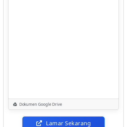
Dokumen Google Drive
Lamar Sekarang