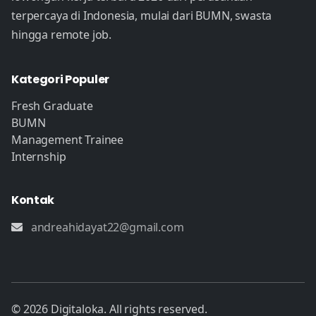
terpercaya di Indonesia, mulai dari BUMN, swasta
hingga remote job.
Kategori Populer
Fresh Graduate
BUMN
Management Trainee
Internship
Kontak
andreahidayat22@gmail.com
© 2026 Digitaloka. All rights reserved.