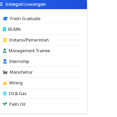
Kategori Lowongan
Fresh Graduate
BUMN
Instansi/Pemerintah
Management Trainee
Internship
Manufaktur
Mining
Oil & Gas
Palm Oil