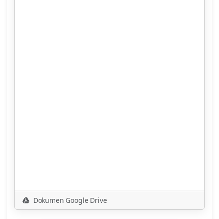
Dokumen Google Drive