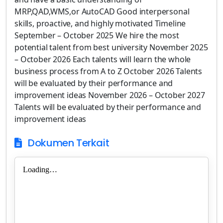
MRP,QAD,WMS,or AutoCAD Good interpersonal
skills, proactive, and highly motivated Timeline
September – October 2025 We hire the most
potential talent from best university November 2025
– October 2026 Each talents will learn the whole
business process from A to Z October 2026 Talents
will be evaluated by their performance and
improvement ideas November 2026 – October 2027
Talents will be evaluated by their performance and
improvement ideas
Dokumen Terkait