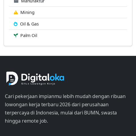
Manufaktur
Mining
Oil & Gas
Palm Oil
Cari pekerjaan impianmu lebih mudah dengan ribuan
lowongan kerja terbaru 2026 dari perusahaan
terpercaya di Indonesia, mulai dari BUMN, swasta
hingga remote job.