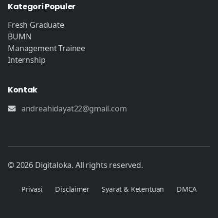
Kategori Populer
Fresh Graduate
BUMN
Management Trainee
Internship
Kontak
andreahidayat22@gmail.com
© 2026 Digitaloka. All rights reserved.
Privasi
Disclaimer
Syarat & Ketentuan
DMCA