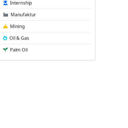
Internship
Manufaktur
Mining
Oil & Gas
Palm Oil