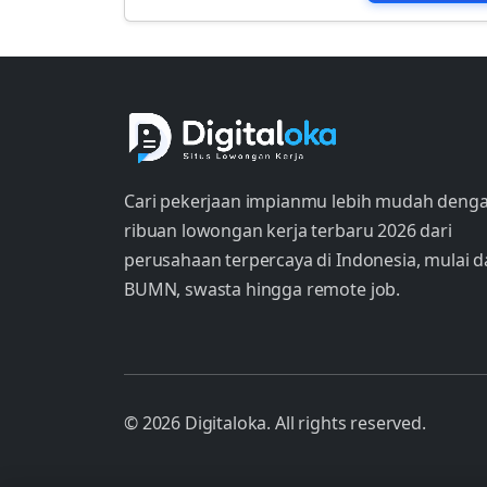
Cari pekerjaan impianmu lebih mudah deng
ribuan lowongan kerja terbaru 2026 dari
perusahaan terpercaya di Indonesia, mulai d
BUMN, swasta hingga remote job.
© 2026 Digitaloka. All rights reserved.