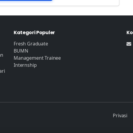
Kategori Populer
Ko
Fresh Graduate
BUMN
an
Management Trainee
Internship
ari
Privasi