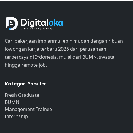
Cari pekerjaan impianmu lebih mudah dengan ribuan
lowongan kerja terbaru 2026 dari perusahaan
terpercaya di Indonesia, mulai dari BUMN, swasta
hingga remote job.
Kategori Populer
Fresh Graduate
BUMN
Management Trainee
Internship