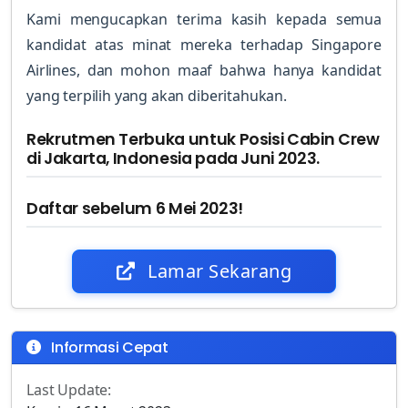
Kami mengucapkan terima kasih kepada semua
kandidat atas minat mereka terhadap Singapore
Airlines, dan mohon maaf bahwa hanya kandidat
yang terpilih yang akan diberitahukan.
Rekrutmen Terbuka untuk Posisi Cabin Crew
di Jakarta, Indonesia pada Juni 2023.
Daftar sebelum 6 Mei 2023!
Lamar Sekarang
Informasi Cepat
Last Update: