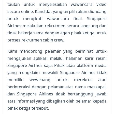
tautan untuk menyelesaikan wawancara video
secara online. Kandidat yang terpilih akan diundang
untuk mengikuti wawancara final. Singapore
Airlines melakukan rekrutmen secara langsung dan
tidak bekerja sama dengan agen pihak ketiga untuk
proses rekrutmen cabin crew.
Kami mendorong pelamar yang berminat untuk
mengajukan aplikasi melalui halaman karir resmi
Singapore Airlines saja. Pihak atau platform media
yang mengklaim mewakili Singapore Airlines tidak
memiliki wewenang untuk merekrut atau
berinteraksi dengan pelamar atas nama maskapai,
dan Singapore Airlines tidak bertanggung jawab
atas informasi yang dibagikan oleh pelamar kepada
pihak ketiga tersebut.