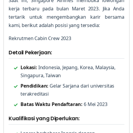
Saat ini, Singapore Airlines membuka lowongan
kerja terbaru pada bulan Maret 2023. Jika Anda
tertarik untuk mengembangkan karir bersama
kami, berikut adalah posisi yang tersedia:
Rekrutmen Cabin Crew 2023
Detail Pekerjaan:
Lokasi:
Indonesia, Jepang, Korea, Malaysia,
Singapura, Taiwan
Pendidikan:
Gelar Sarjana dari universitas
terakreditasi
Batas Waktu Pendaftaran:
6 Mei 2023
Kualifikasi yang Diperlukan: