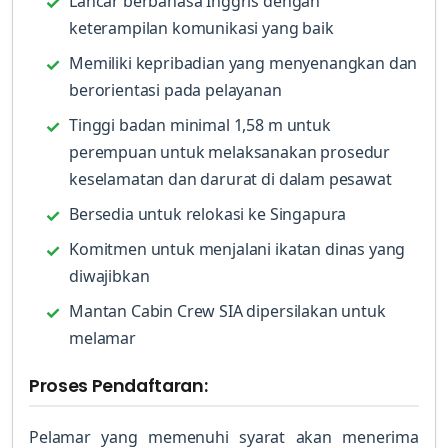
Lancar berbahasa Inggris dengan
keterampilan komunikasi yang baik
Memiliki kepribadian yang menyenangkan dan
berorientasi pada pelayanan
Tinggi badan minimal 1,58 m untuk
perempuan untuk melaksanakan prosedur
keselamatan dan darurat di dalam pesawat
Bersedia untuk relokasi ke Singapura
Komitmen untuk menjalani ikatan dinas yang
diwajibkan
Mantan Cabin Crew SIA dipersilakan untuk
melamar
Proses Pendaftaran:
Pelamar yang memenuhi syarat akan menerima