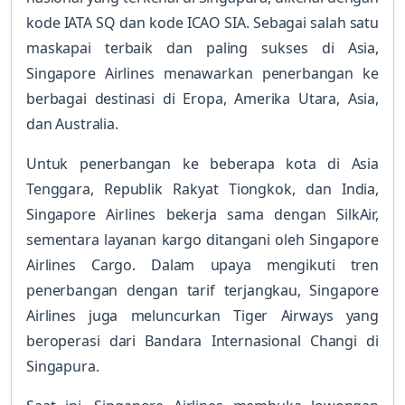
kode IATA SQ dan kode ICAO SIA. Sebagai salah satu
maskapai terbaik dan paling sukses di Asia,
Singapore Airlines menawarkan penerbangan ke
berbagai destinasi di Eropa, Amerika Utara, Asia,
dan Australia.
Untuk penerbangan ke beberapa kota di Asia
Tenggara, Republik Rakyat Tiongkok, dan India,
Singapore Airlines bekerja sama dengan SilkAir,
sementara layanan kargo ditangani oleh Singapore
Airlines Cargo. Dalam upaya mengikuti tren
penerbangan dengan tarif terjangkau, Singapore
Airlines juga meluncurkan Tiger Airways yang
beroperasi dari Bandara Internasional Changi di
Singapura.