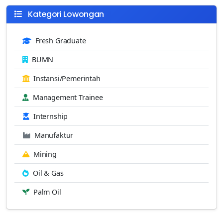
Kategori Lowongan
Fresh Graduate
BUMN
Instansi/Pemerintah
Management Trainee
Internship
Manufaktur
Mining
Oil & Gas
Palm Oil