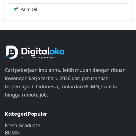
Palm Oil
Cari pekerjaan impianmu lebih mudah dengan ribuan
lowongan kerja terbaru 2026 dari perusahaan
terpercaya di Indonesia, mulai dari BUMN, swasta
hingga remote job.
Kategori Populer
Fresh Graduate
BUMN