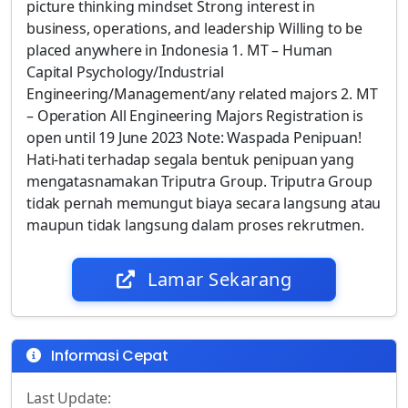
picture thinking mindset Strong interest in
business, operations, and leadership Willing to be
placed anywhere in Indonesia 1. MT – Human
Capital Psychology/Industrial
Engineering/Management/any related majors 2. MT
– Operation All Engineering Majors Registration is
open until 19 June 2023 Note: Waspada Penipuan!
Hati-hati terhadap segala bentuk penipuan yang
mengatasnamakan Triputra Group. Triputra Group
tidak pernah memungut biaya secara langsung atau
maupun tidak langsung dalam proses rekrutmen.
Lamar Sekarang
Informasi Cepat
Last Update: