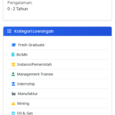
Pengalaman:
0 - 2 Tahun
Kategori Lowongan
Fresh Graduate
BUMN
Instansi/Pemerintah
Management Trainee
Internship
Manufaktur
Mining
Oil & Gas