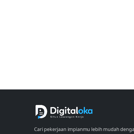
Cari pekerjaan impianmu lebih mudah deng